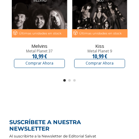
Últimas unidades en stock
Últimas unidades en stock
Melvins
Kiss
Metal Planet 37
Metal Planet 9
10,99 €
10,99 €
Comprar Ahora
Comprar Ahora
SUSCRÍBETE A NUESTRA
NEWSLETTER
Al suscribirte a la Newsletter de Editorial Salvat