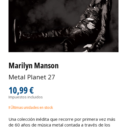
Marilyn Manson
Metal Planet 27
10,99 €
Impuestos incluidos
Últimas unidades en stock
Una colección inédita que recorre por primera vez más
de 60 años de música metal contada a través de los