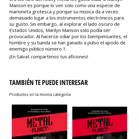
Manson es porque lo ven solo como una especie de
marioneta grotesca y porque su música da a veces
demasiado lugar a los instrumentos electrónicos para
su gusto. Sin embargo, al explorar el lado oscuro de
Estados Unidos, Marilyn Manson solo podía ser
provocador. Al hacerse odiar por los biempensantes, el
hombre y su banda se han ganado a pulso el apodo de
enemigo público número 1.
¡En Salvat compartimos tus aficiones!
TAMBIÉN TE PUEDE INTERESAR
Productos en la misma categoría