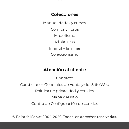
Colecciones
Manualidades y cursos
Cómics y libros
Modelismo
Miniaturas
Infantil y familiar
Coleccionismo
Atención al cliente
Contacto
Condiciones Generales de Venta y del Sitio Web
Política de privacidad y cookies
Mapa del sitio
Centro de Configuración de cookies
© Editorial Salvat 2004-2026. Todos los derechos reservados.