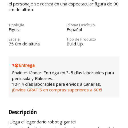
el personaje se recrea en una espectacular figura de 90
cm de altura.
Tipología
Idioma Fascículo
Figura
Español
Escala
Tipo de Producto
75 Cm de altura
Build Up
Entrega
Envío estándar: Entrega en 3-5 días laborables para
península y Baleares.
10-14 días laborables para envíos a Canarias.
¡Envíos GRATIS en compras superiores a 60€!
Descripción
¡Llega el legendario robot gigante!