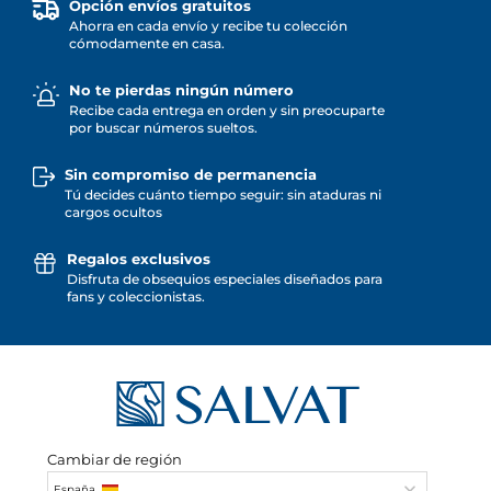
Opción envíos gratuitos
Ahorra en cada envío y recibe tu colección
cómodamente en casa.
No te pierdas ningún número
Recibe cada entrega en orden y sin preocuparte
por buscar números sueltos.
Sin compromiso de permanencia
Tú decides cuánto tiempo seguir: sin ataduras ni
cargos ocultos
Regalos exclusivos
Disfruta de obsequios especiales diseñados para
fans y coleccionistas.
Cambiar de región
España