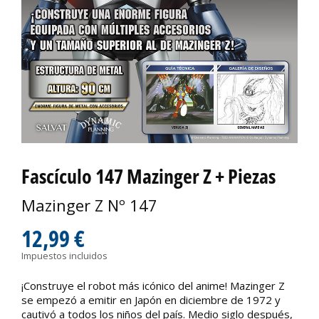
Fascículo 147 Mazinger Z + Piezas
Mazinger Z Nº 147
12,99 €
Impuestos incluidos
¡Construye el robot más icónico del anime! Mazinger Z
se empezó a emitir en Japón en diciembre de 1972 y
cautivó a todos los niños del país. Medio siglo después,