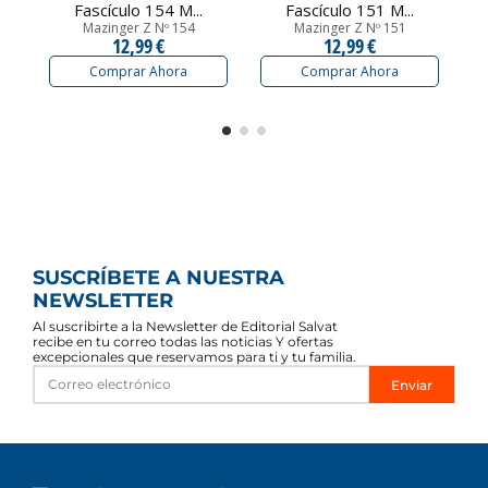
Fascículo 154 M...
Fascículo 151 M...
Mazinger Z Nº 154
Mazinger Z Nº 151
12,99 €
12,99 €
Comprar Ahora
Comprar Ahora
SUSCRÍBETE A NUESTRA
NEWSLETTER
Al suscribirte a la Newsletter de Editorial Salvat
recibe en tu correo todas las noticias Y ofertas
excepcionales que reservamos para ti y tu familia.
Enviar