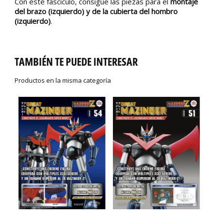
Con este fascículo, consigue las piezas para el
montaje
del brazo (izquierdo) y de la cubierta del hombro
(izquierdo)
.
TAMBIÉN TE PUEDE INTERESAR
Productos en la misma categoría