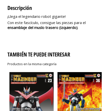
Descripción
¡Llega el legendario robot gigante!
Con este fascículo, consigue las piezas para el
ensamblaje del muslo trasero (izquierdo)
.
TAMBIÉN TE PUEDE INTERESAR
Productos en la misma categoría