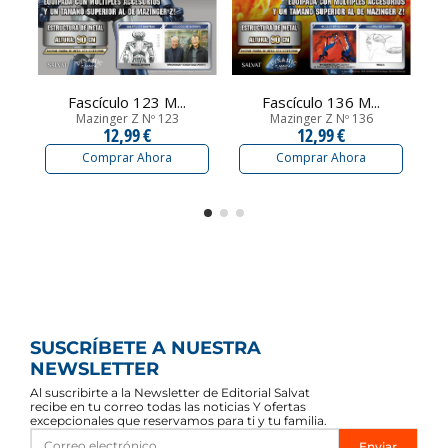
Fascículo 123 M...
Fascículo 136 M...
Mazinger Z Nº 123
Mazinger Z Nº 136
12,99 €
12,99 €
Comprar Ahora
Comprar Ahora
SUSCRÍBETE A NUESTRA
NEWSLETTER
Al suscribirte a la Newsletter de Editorial Salvat
recibe en tu correo todas las noticias Y ofertas
excepcionales que reservamos para ti y tu familia.
Enviar