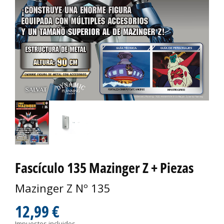
Fascículo 135 Mazinger Z + Piezas
Mazinger Z Nº 135
12,99 €
Impuestos incluidos