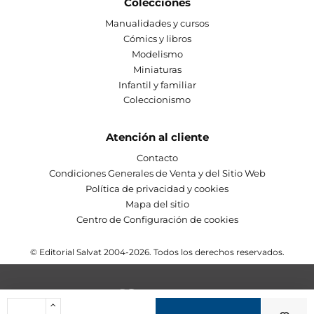
Colecciones
Manualidades y cursos
Cómics y libros
Modelismo
Miniaturas
Infantil y familiar
Coleccionismo
Atención al cliente
Contacto
Condiciones Generales de Venta y del Sitio Web
Política de privacidad y cookies
Mapa del sitio
Centro de Configuración de cookies
© Editorial Salvat 2004-2026. Todos los derechos reservados.