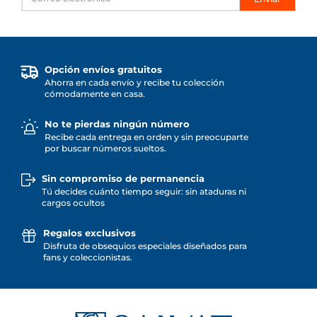
Opción envíos gratuitos
Ahorra en cada envío y recibe tu colección
cómodamente en casa.
No te pierdas ningún número
Recibe cada entrega en orden y sin preocuparte
por buscar números sueltos.
Sin compromiso de permanencia
Tú decides cuánto tiempo seguir: sin ataduras ni
cargos ocultos
Regalos exclusivos
Disfruta de obsequios especiales diseñados para
fans y coleccionistas.