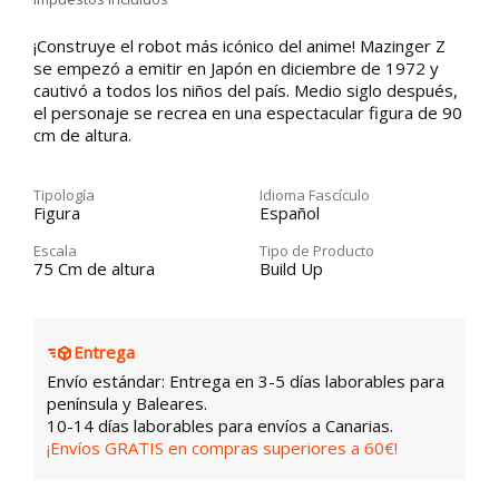
¡Construye el robot más icónico del anime! Mazinger Z
se empezó a emitir en Japón en diciembre de 1972 y
cautivó a todos los niños del país. Medio siglo después,
el personaje se recrea en una espectacular figura de 90
cm de altura.
Tipología
Idioma Fascículo
Figura
Español
Escala
Tipo de Producto
75 Cm de altura
Build Up
Entrega
Envío estándar: Entrega en 3-5 días laborables para
península y Baleares.
10-14 días laborables para envíos a Canarias.
¡Envíos GRATIS en compras superiores a 60€!