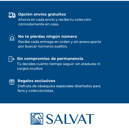
Opción envíos gratuitos
Ahorra en cada envío y recibe tu colección
cómodamente en casa.
No te pierdas ningún número
Recibe cada entrega en orden y sin preocuparte
por buscar números sueltos.
Sin compromiso de permanencia
Tú decides cuánto tiempo seguir: sin ataduras ni
cargos ocultos
Regalos exclusivos
Disfruta de obsequios especiales diseñados para
fans y coleccionistas.