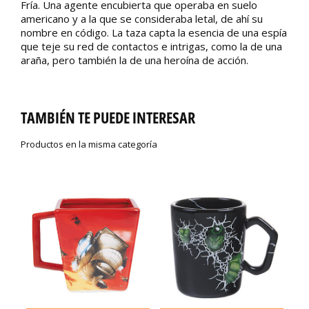
Fría. Una agente encubierta que operaba en suelo
americano y a la que se consideraba letal, de ahí su
nombre en código. La taza capta la esencia de una espía
que teje su red de contactos e intrigas, como la de una
araña, pero también la de una heroína de acción.
TAMBIÉN TE PUEDE INTERESAR
Productos en la misma categoría