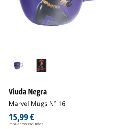
Viuda Negra
Marvel Mugs Nº 16
15,99 €
Impuestos incluidos