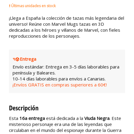
Últimas unidades en stock
¡Llega a España la colección de tazas más legendaria del
universo! Reúne con Marvel Mugs tazas en 3D
dedicadas a los héroes y villanos de Marvel, con fieles
reproducciones de los personajes.
Entrega
Envío estándar: Entrega en 3-5 días laborables para
península y Baleares.
10-14 días laborables para envíos a Canarias.
¡Envíos GRATIS en compras superiores a 60€!
Descripción
Esta
16a entrega
está dedicada a la
Viuda Negra
. Este
misterioso personaje era una de las leyendas que
circulaban en el mundo del espionaje durante la Guerra