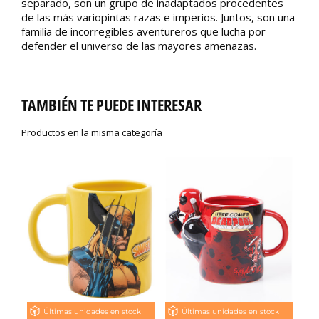
separado, son un grupo de inadaptados procedentes
de las más variopintas razas e imperios. Juntos, son una
familia de incorregibles aventureros que lucha por
defender el universo de las mayores amenazas.
TAMBIÉN TE PUEDE INTERESAR
Productos en la misma categoría
Últimas unidades en stock
Últimas unidades en stock