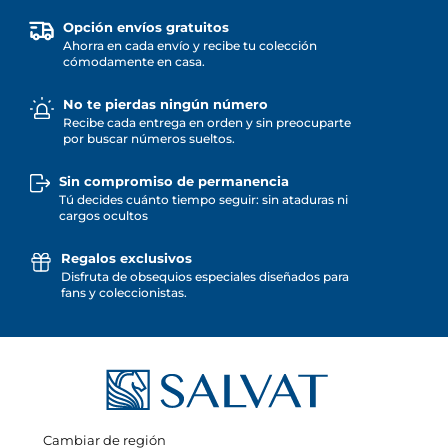
Opción envíos gratuitos
Ahorra en cada envío y recibe tu colección
cómodamente en casa.
No te pierdas ningún número
Recibe cada entrega en orden y sin preocuparte
por buscar números sueltos.
Sin compromiso de permanencia
Tú decides cuánto tiempo seguir: sin ataduras ni
cargos ocultos
Regalos exclusivos
Disfruta de obsequios especiales diseñados para
fans y coleccionistas.
Cambiar de región