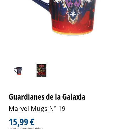
Guardianes de la Galaxia
Marvel Mugs Nº 19
15,99 €
Impuestos incluidos