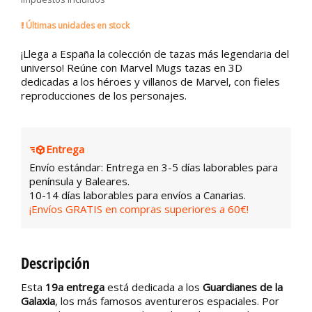
Últimas unidades en stock
¡Llega a España la colección de tazas más legendaria del
universo! Reúne con Marvel Mugs tazas en 3D
dedicadas a los héroes y villanos de Marvel, con fieles
reproducciones de los personajes.
Entrega
Envío estándar: Entrega en 3-5 días laborables para
península y Baleares.
10-14 días laborables para envíos a Canarias.
¡Envíos GRATIS en compras superiores a 60€!
Descripción
Esta
19a entrega
está dedicada a los
Guardianes de la
Galaxia
, los más famosos aventureros espaciales. Por