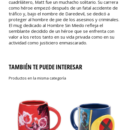
cuadrilátero, Matt fue un muchacho solitario. Su carrera
como héroe empezó después de un fatal accidente de
tráfico y, bajo el nombre de Daredevil, se dedicó a
proteger al hombre de pie de los asesinos y criminales.
El mug dedicado al Hombre Sin Miedo refleja el
semblante decidido de un héroe que se enfrenta con
valor a los retos tanto en su vida privada como en su
actividad como justiciero enmascarado.
TAMBIÉN TE PUEDE INTERESAR
Productos en la misma categoría