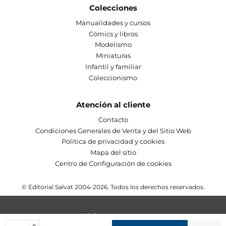
Colecciones
Manualidades y cursos
Cómics y libros
Modelismo
Miniaturas
Infantil y familiar
Coleccionismo
Atención al cliente
Contacto
Condiciones Generales de Venta y del Sitio Web
Política de privacidad y cookies
Mapa del sitio
Centro de Configuración de cookies
© Editorial Salvat 2004-2026. Todos los derechos reservados.