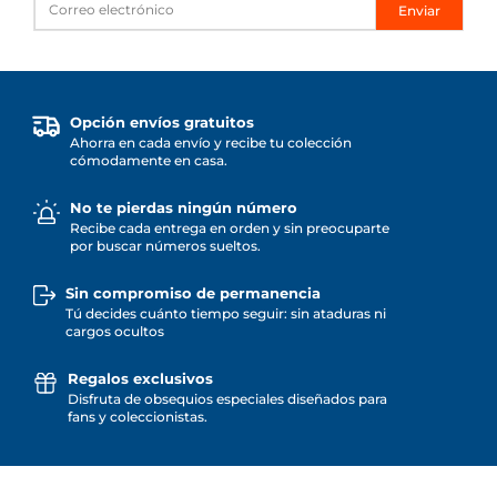
Enviar
Opción envíos gratuitos
Ahorra en cada envío y recibe tu colección
cómodamente en casa.
No te pierdas ningún número
Recibe cada entrega en orden y sin preocuparte
por buscar números sueltos.
Sin compromiso de permanencia
Tú decides cuánto tiempo seguir: sin ataduras ni
cargos ocultos
Regalos exclusivos
Disfruta de obsequios especiales diseñados para
fans y coleccionistas.