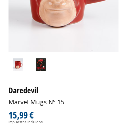
Daredevil
Marvel Mugs Nº 15
15,99 €
Impuestos incluidos