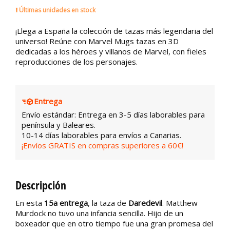
Últimas unidades en stock
¡Llega a España la colección de tazas más legendaria del
universo! Reúne con Marvel Mugs tazas en 3D
dedicadas a los héroes y villanos de Marvel, con fieles
reproducciones de los personajes.
Entrega
Envío estándar: Entrega en 3-5 días laborables para
península y Baleares.
10-14 días laborables para envíos a Canarias.
¡Envíos GRATIS en compras superiores a 60€!
Descripción
En esta
15a entrega
, la taza de
Daredevil
. Matthew
Murdock no tuvo una infancia sencilla. Hijo de un
boxeador que en otro tiempo fue una gran promesa del