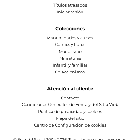
Títulos atrasados
Iniciar sesión
Colecciones
Manualidades y cursos
Cómics y libros
Modelismo
Miniaturas
Infantil y familiar
Coleccionismo
Atención al cliente
Contacto
Condiciones Generales de Venta y del Sitio Web
Política de privacidad y cookies
Mapa del sitio
Centro de Configuración de cookies
© Editorial Salvat 2004-2026. Todos los derechos reservados.