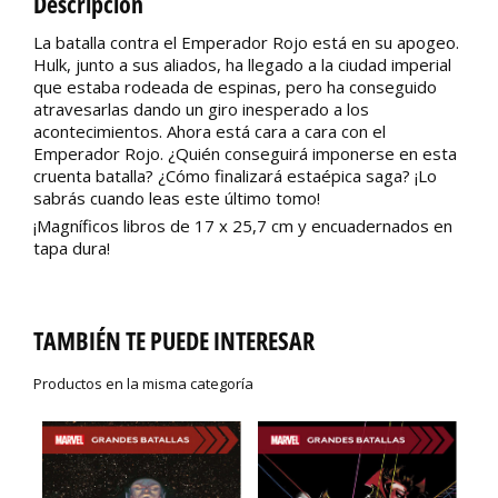
Descripción
La batalla contra el Emperador Rojo está en su apogeo.
Hulk, junto a sus aliados, ha llegado a la ciudad imperial
que estaba rodeada de espinas, pero ha conseguido
atravesarlas dando un giro inesperado a los
acontecimientos. Ahora está cara a cara con el
Emperador Rojo. ¿Quién conseguirá imponerse en esta
cruenta batalla? ¿Cómo finalizará estaépica saga? ¡Lo
sabrás cuando leas este último tomo!
¡Magníficos libros de 17 x 25,7 cm y encuadernados en
tapa dura!
TAMBIÉN TE PUEDE INTERESAR
Productos en la misma categoría