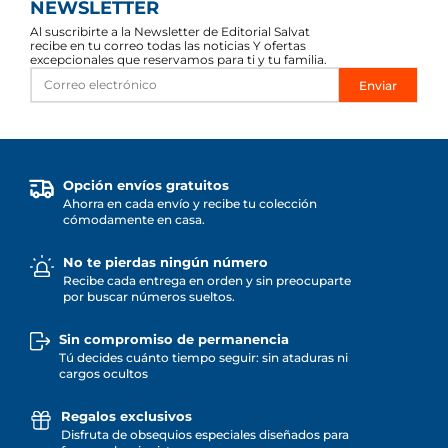
NEWSLETTER
Al suscribirte a la Newsletter de Editorial Salvat
recibe en tu correo todas las noticias Y ofertas
excepcionales que reservamos para ti y tu familia.
Enviar
Opción envíos gratuitos
Ahorra en cada envío y recibe tu colección
cómodamente en casa.
No te pierdas ningún número
Recibe cada entrega en orden y sin preocuparte
por buscar números sueltos.
Sin compromiso de permanencia
Tú decides cuánto tiempo seguir: sin ataduras ni
cargos ocultos
Regalos exclusivos
Disfruta de obsequios especiales diseñados para