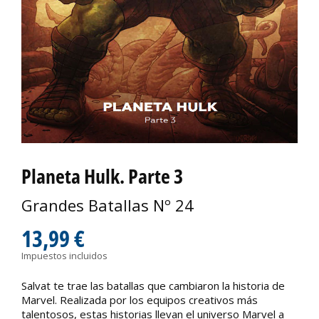
Planeta Hulk. Parte 3
Grandes Batallas Nº 24
13,99 €
Impuestos incluidos
Salvat te trae las batallas que cambiaron la historia de
Marvel. Realizada por los equipos creativos más
talentosos, estas historias llevan el universo Marvel a