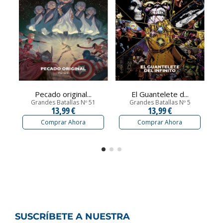
Pecado original...
El Guantelete d...
Grandes Batallas Nº 51
Grandes Batallas Nº 5
13,99 €
13,99 €
Comprar Ahora
Comprar Ahora
SUSCRÍBETE A NUESTRA