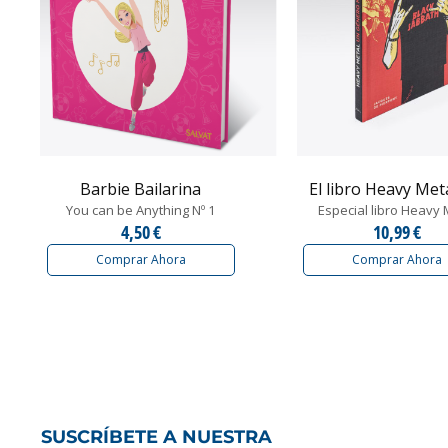
Barbie Bailarina
El libro Heavy Metal
You can be Anything Nº 1
Especial libro Heavy 
4,50 €
10,99 €
Comprar Ahora
Comprar Ahora
SUSCRÍBETE A NUESTRA