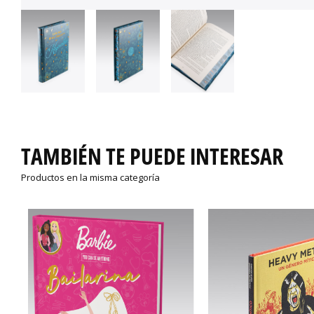
TAMBIÉN TE PUEDE INTERESAR
Productos en la misma categoría