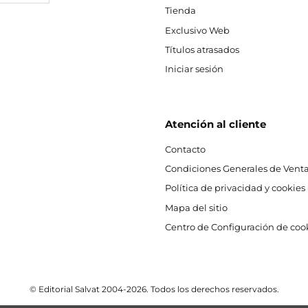
Tienda
Exclusivo Web
Títulos atrasados
Iniciar sesión
Atención al cliente
Contacto
Condiciones Generales de Venta
Política de privacidad y cookies
Mapa del sitio
Centro de Configuración de coo
© Editorial Salvat 2004-2026. Todos los derechos reservados.