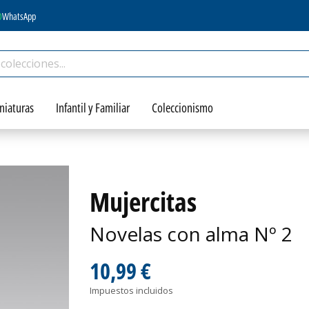
WhatsApp
niaturas
Infantil y Familiar
Coleccionismo
Mujercitas
Novelas con alma Nº 2
10,99 €
Impuestos incluidos