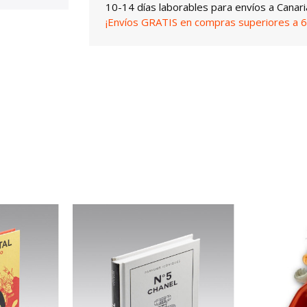
10-14 días laborables para envíos a Canari
¡Envíos GRATIS en compras superiores a 6