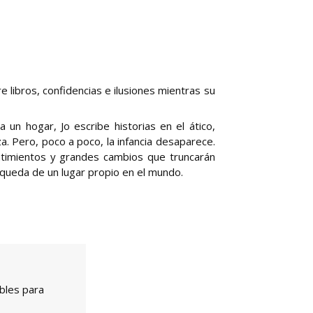
 libros, confidencias e ilusiones mientras su
un hogar, Jo escribe historias en el ático,
a. Pero, poco a poco, la infancia desaparece.
entimientos y grandes cambios que truncarán
squeda de un lugar propio en el mundo.
bles para