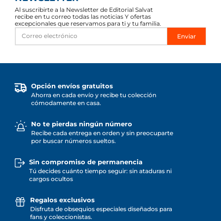
Al suscribirte a la Newsletter de Editorial Salvat
recibe en tu correo todas las noticias Y ofertas
excepcionales que reservamos para ti y tu familia.
Enviar
Opción envíos gratuitos
Ahorra en cada envío y recibe tu colección
cómodamente en casa.
No te pierdas ningún número
Recibe cada entrega en orden y sin preocuparte
por buscar números sueltos.
Sin compromiso de permanencia
Tú decides cuánto tiempo seguir: sin ataduras ni
cargos ocultos
Regalos exclusivos
Disfruta de obsequios especiales diseñados para
fans y coleccionistas.