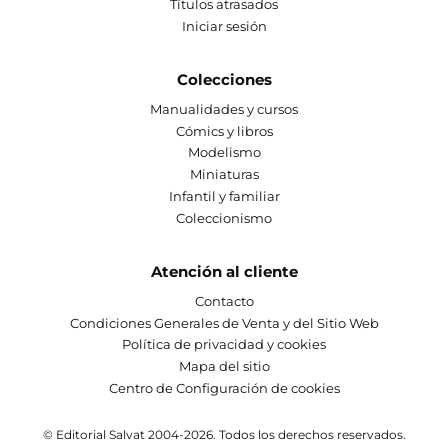
Títulos atrasados
Iniciar sesión
Colecciones
Manualidades y cursos
Cómics y libros
Modelismo
Miniaturas
Infantil y familiar
Coleccionismo
Atención al cliente
Contacto
Condiciones Generales de Venta y del Sitio Web
Política de privacidad y cookies
Mapa del sitio
Centro de Configuración de cookies
© Editorial Salvat 2004-2026. Todos los derechos reservados.