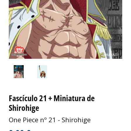
Fascículo 21 + Miniatura de
Shirohige
One Piece nº 21 - Shirohige