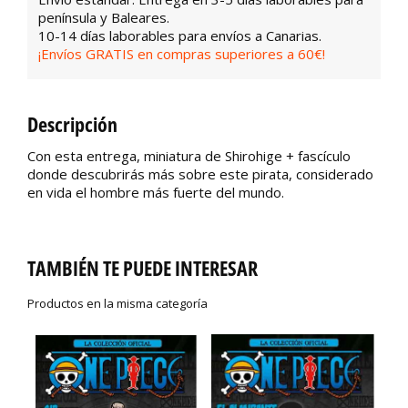
península y Baleares.
10-14 días laborables para envíos a Canarias.
¡Envíos GRATIS en compras superiores a 60€!
Descripción
Con esta entrega, miniatura de Shirohige + fascículo
donde descubrirás más sobre este pirata, considerado
en vida el hombre más fuerte del mundo.
TAMBIÉN TE PUEDE INTERESAR
Productos en la misma categoría