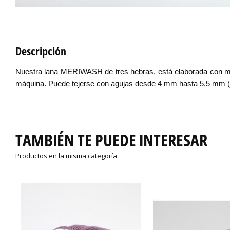
Descripción
Nuestra lana MERIWASH de tres hebras, está elaborada con me
máquina. Puede tejerse con agujas desde 4 mm hasta 5,5 mm (DK
TAMBIÉN TE PUEDE INTERESAR
Productos en la misma categoría