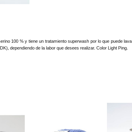
rino 100 % y tiene un tratamiento superwash por lo que puede lava
), dependiendo de la labor que desees realizar. Color Light Ping.