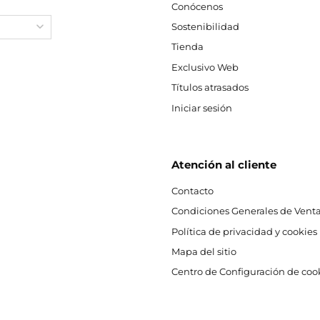
Conócenos
Sostenibilidad
Tienda
Exclusivo Web
Títulos atrasados
Iniciar sesión
Atención al cliente
Contacto
Condiciones Generales de Venta
Política de privacidad y cookies
Mapa del sitio
Centro de Configuración de coo