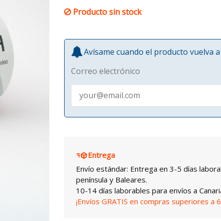
Producto sin stock
Avísame cuando el producto vuelva a 
Correo electrónico
Entrega
Envío estándar: Entrega en 3-5 días labora
península y Baleares.
10-14 días laborables para envíos a Canari
¡Envíos GRATIS en compras superiores a 6