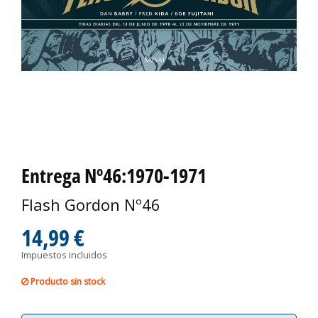
Entrega Nº46:1970-1971
Flash Gordon Nº46
14,99 €
Impuestos incluidos
Producto sin stock