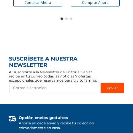
Comprar Ahora
Comprar Ahora
SUSCRÍBETE A NUESTRA
NEWSLETTER
Al suscribirte a la Newsletter de Editorial Salvat
recibe en tu correo todas las noticias Y ofertas
excepcionales que reservamos para ti y tu familia.
Enviar
Opción envíos gratuitos
Ahorra en cada envío y recibe tu colección
cómodamente en casa.