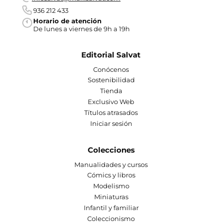
936 212 433
Horario de atención
De lunes a viernes de 9h a 19h
Editorial Salvat
Conócenos
Sostenibilidad
Tienda
Exclusivo Web
Títulos atrasados
Iniciar sesión
Colecciones
Manualidades y cursos
Cómics y libros
Modelismo
Miniaturas
Infantil y familiar
Coleccionismo