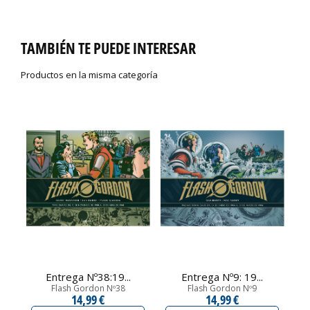
TAMBIÉN TE PUEDE INTERESAR
Productos en la misma categoría
Entrega Nº38:19...
Entrega Nº9: 19...
Flash Gordon Nº38
Flash Gordon Nº9
14,99 €
14,99 €