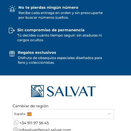
No te pierdas ningún número
Recibe cada entrega en orden y sin preocuparte
por buscar números sueltos.
Sin compromiso de permanencia
Tú decides cuánto tiempo seguir: sin ataduras ni
cargos ocultos
Regalos exclusivos
Disfruta de obsequios especiales diseñados para
fans y coleccionistas.
Cambiar de región
España
+34 911 97 56 45
infosalvat@mail.salvat.com