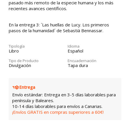
pasado más remoto de la especie humana y los más
recientes avances científicos.
En la entrega 3: ´Las huellas de Lucy. Los primeros
pasos de la humanidad´ de Sebastià Bennassar.
Tipología
Idioma
Libro
Español
Tipo de Producto
Encuadernación
Divulgación
Tapa dura
Entrega
Envío estándar: Entrega en 3-5 días laborables para
península y Baleares.
10-14 días laborables para envíos a Canarias.
¡Envíos GRATIS en compras superiores a 60€!