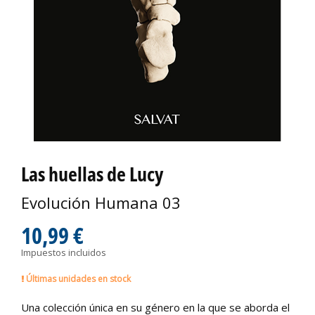
Las huellas de Lucy
Evolución Humana 03
10,99 €
Impuestos incluidos
Últimas unidades en stock
Una colección única en su género en la que se aborda el