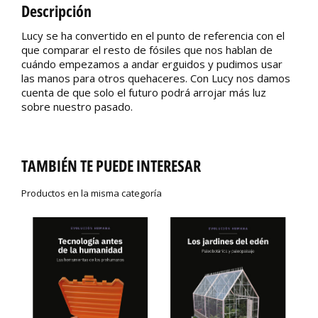
Descripción
Lucy se ha convertido en el punto de referencia con el
que comparar el resto de fósiles que nos hablan de
cuándo empezamos a andar erguidos y pudimos usar
las manos para otros quehaceres. Con Lucy nos damos
cuenta de que solo el futuro podrá arrojar más luz
sobre nuestro pasado.
TAMBIÉN TE PUEDE INTERESAR
Productos en la misma categoría