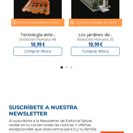
Últimas unidades en stock
Últimas unidades en stock
Tecnología ante...
Los jardines de...
Evolución Humana 44
Evolución Humana 20
10,99 €
10,99 €
Comprar Ahora
Comprar Ahora
SUSCRÍBETE A NUESTRA
NEWSLETTER
Al suscribirte a la Newsletter de Editorial Salvat
recibe en tu correo todas las noticias Y ofertas
excepcionales que reservamos para ti y tu familia.