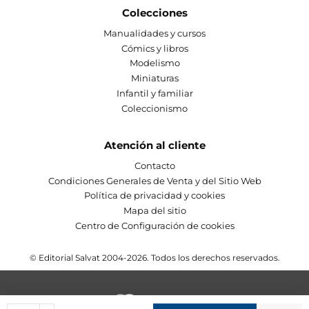
Colecciones
Manualidades y cursos
Cómics y libros
Modelismo
Miniaturas
Infantil y familiar
Coleccionismo
Atención al cliente
Contacto
Condiciones Generales de Venta y del Sitio Web
Política de privacidad y cookies
Mapa del sitio
Centro de Configuración de cookies
© Editorial Salvat 2004-2026. Todos los derechos reservados.