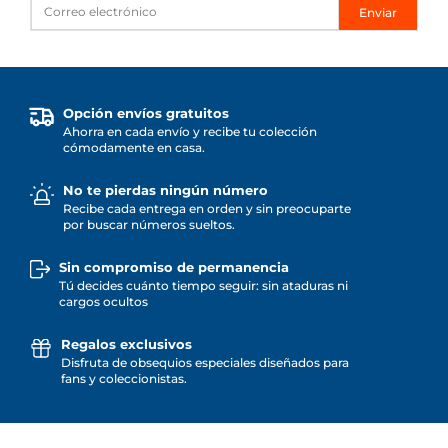
Enviar
Opción envíos gratuitos
Ahorra en cada envío y recibe tu colección
cómodamente en casa.
No te pierdas ningún número
Recibe cada entrega en orden y sin preocuparte
por buscar números sueltos.
Sin compromiso de permanencia
Tú decides cuánto tiempo seguir: sin ataduras ni
cargos ocultos
Regalos exclusivos
Disfruta de obsequios especiales diseñados para
fans y coleccionistas.