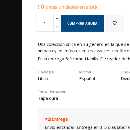
Últimas unidades en stock
COMPRAR AHORA
Una colección única en su género en la que s
humana y los más recientes avances científico
En la entrega 5: ´Homo Habilis. El creador de
Tipología
Idioma
Tipo 
Libro
Español
Divu
Encuadernación
Tapa dura
Entrega
Envío estándar: Entrega en 3-5 días labora