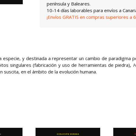
península y Baleares.
10-14 días laborables para envíos a Canari
¡Envíos GRATIS en compras superiores a 6
a especie, y destinada a representar un cambio de paradigma p
itos singulares (fabricación y uso de herramientas de piedra),
n suscita, en el ámbito de la evolución humana.