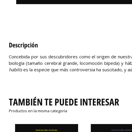
Descripción
Concebida por sus descubridores como el origen de nuestr
biología (tamaño cerebral grande, locomoción bípeda) y háb
habilis
es la especie que más controversia ha suscitado, y aú
TAMBIÉN TE PUEDE INTERESAR
Productos en la misma categoría