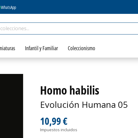
WhatsApp
niaturas
Infantil y Familiar
Coleccionismo
Homo habilis
Evolución Humana 05
10,99 €
Impuestos incluidos