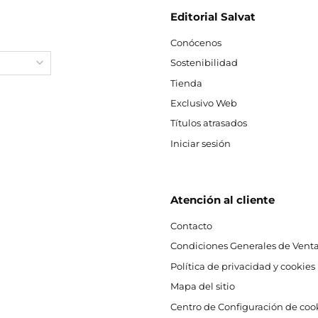
Editorial Salvat
Conócenos
Sostenibilidad
Tienda
Exclusivo Web
Títulos atrasados
Iniciar sesión
Atención al cliente
Contacto
Condiciones Generales de Venta
Política de privacidad y cookies
Mapa del sitio
Centro de Configuración de coo