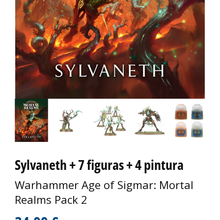
Sylvaneth + 7 figuras + 4 pintura
Warhammer Age of Sigmar: Mortal
Realms Pack 2