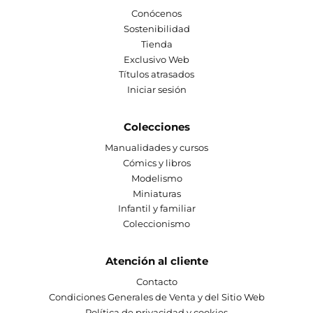
Conócenos
Sostenibilidad
Tienda
Exclusivo Web
Títulos atrasados
Iniciar sesión
Colecciones
Manualidades y cursos
Cómics y libros
Modelismo
Miniaturas
Infantil y familiar
Coleccionismo
Atención al cliente
Contacto
Condiciones Generales de Venta y del Sitio Web
Política de privacidad y cookies