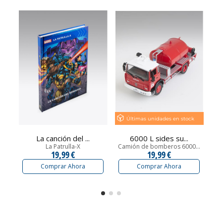
Últimas unidades en stock
La canción del ...
6000 L sides su...
La Patrulla-X
Camión de bomberos 6000...
19,99 €
19,99 €
Comprar Ahora
Comprar Ahora