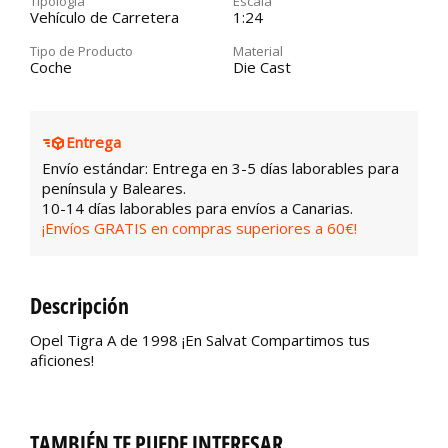
Tipología
Escala
Vehículo de Carretera
1:24
Tipo de Producto
Material
Coche
Die Cast
Entrega
Envío estándar: Entrega en 3-5 días laborables para
península y Baleares.
10-14 días laborables para envíos a Canarias.
¡Envíos GRATIS en compras superiores a 60€!
Descripción
Opel Tigra A de 1998 ¡En Salvat Compartimos tus
aficiones!
TAMBIÉN TE PUEDE INTERESAR