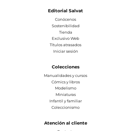
Editorial Salvat
Conócenos
Sostenibilidad
Tienda
Exclusivo Web
Títulos atrasados
Iniciar sesión
Colecciones
Manualidades y cursos
Cómics y libros
Modelismo
Miniaturas
Infantil y familiar
Coleccionismo
Atención al cliente