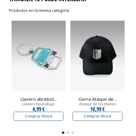
Productos en la misma categoría
Llavero abrebot...
Gorra Ataque de...
Llavero Escarabajo
Ataque de los titanes
4,99 €
10,99 €
Comprar Ahora
Comprar Ahora