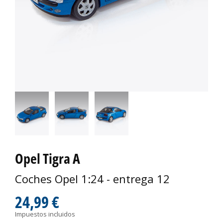
Opel Tigra A
Coches Opel 1:24 - entrega 12
24,99 €
Impuestos incluidos