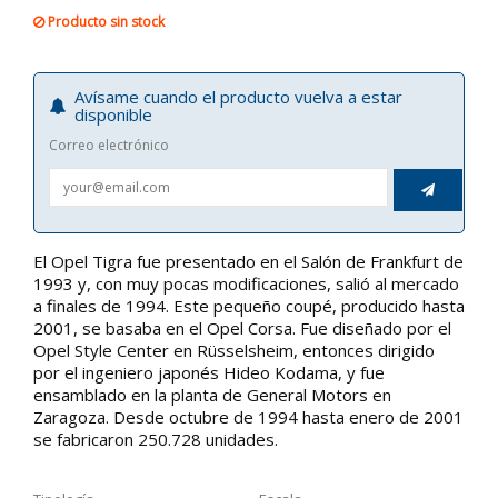
Producto sin stock
Avísame cuando el producto vuelva a estar
disponible
Correo electrónico

El Opel Tigra fue presentado en el Salón de Frankfurt de
1993 y, con muy pocas modificaciones, salió al mercado
a finales de 1994. Este pequeño coupé, producido hasta
2001, se basaba en el Opel Corsa. Fue diseñado por el
Opel Style Center en Rüsselsheim, entonces dirigido
por el ingeniero japonés Hideo Kodama, y ​​fue
ensamblado en la planta de General Motors en
Zaragoza. Desde octubre de 1994 hasta enero de 2001
se fabricaron 250.728 unidades.