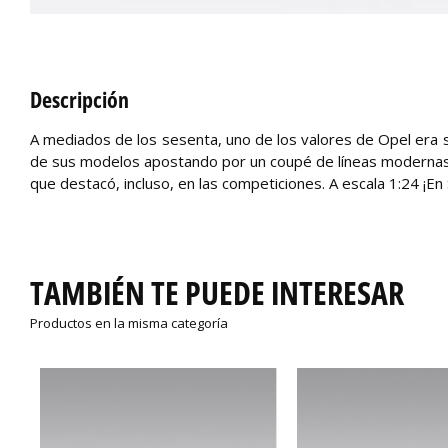
Descripción
A mediados de los sesenta, uno de los valores de Opel era s
de sus modelos apostando por un coupé de líneas modernas.
que destacó, incluso, en las competiciones. A escala 1:24 ¡En
TAMBIÉN TE PUEDE INTERESAR
Productos en la misma categoría