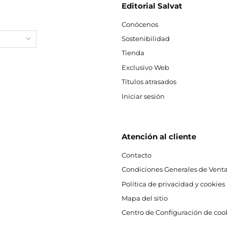
Editorial Salvat
Conócenos
Sostenibilidad
Tienda
Exclusivo Web
Títulos atrasados
Iniciar sesión
Atención al cliente
Contacto
Condiciones Generales de Venta
Política de privacidad y cookies
Mapa del sitio
Centro de Configuración de coo