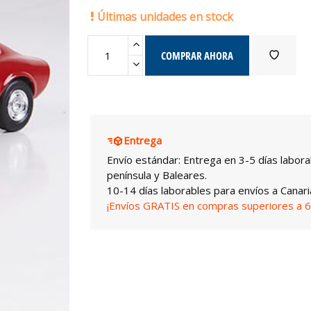
Últimas unidades en stock
COMPRAR AHORA
Entrega
Envío estándar: Entrega en 3-5 días labora
península y Baleares.
10-14 días laborables para envíos a Canari
¡Envíos GRATIS en compras superiores a 6