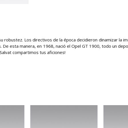
u robustez. Los directivos de la época decidieron dinamizar la i
 De esta manera, en 1968, nació el Opel GT 1900, todo un depo
 Salvat compartimos tus aficiones!