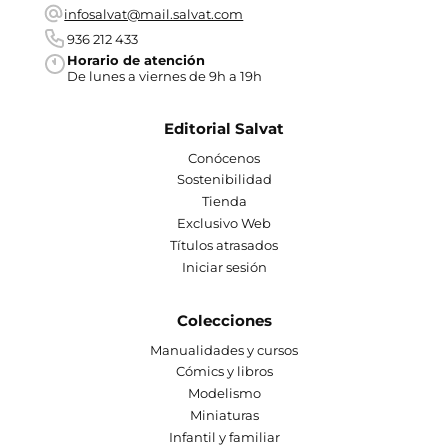
infosalvat@mail.salvat.com
936 212 433
Horario de atención
De lunes a viernes de 9h a 19h
Editorial Salvat
Conócenos
Sostenibilidad
Tienda
Exclusivo Web
Títulos atrasados
Iniciar sesión
Colecciones
Manualidades y cursos
Cómics y libros
Modelismo
Miniaturas
Infantil y familiar