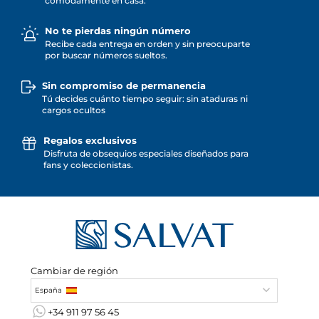
cómodamente en casa.
No te pierdas ningún número
Recibe cada entrega en orden y sin preocuparte
por buscar números sueltos.
Sin compromiso de permanencia
Tú decides cuánto tiempo seguir: sin ataduras ni
cargos ocultos
Regalos exclusivos
Disfruta de obsequios especiales diseñados para
fans y coleccionistas.
Cambiar de región
España
+34 911 97 56 45