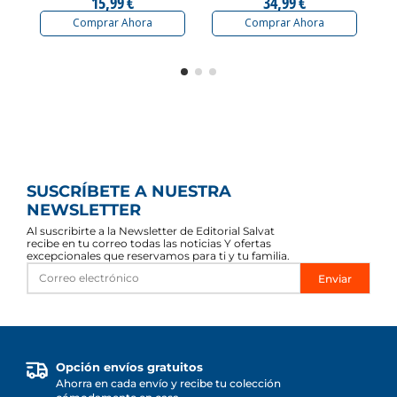
15,99 €
34,99 €
Comprar Ahora
Comprar Ahora
SUSCRÍBETE A NUESTRA
NEWSLETTER
Al suscribirte a la Newsletter de Editorial Salvat
recibe en tu correo todas las noticias Y ofertas
excepcionales que reservamos para ti y tu familia.
Enviar
Opción envíos gratuitos
Ahorra en cada envío y recibe tu colección