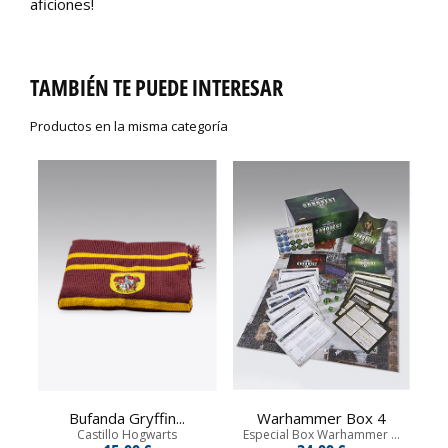
aficiones!
TAMBIÉN TE PUEDE INTERESAR
Productos en la misma categoría
Bufanda Gryffin...
Warhammer Box 4
Castillo Hogwarts
Especial Box Warhammer ...