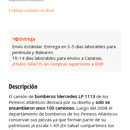
Últimas unidades en stock
Entrega
Envío estándar: Entrega en 3-5 días laborables para
península y Baleares.
10-14 días laborables para envíos a Canarias.
¡Envíos GRATIS en compras superiores a 60€!
Descripción
El camión de
bomberos Mercedes LP 1113
de los
Pirineos atlánticos destaca por su diseño y
solo se
ensamblaron unos 100 camiones
. Luego del 2008 el
departamento de bomberos de los Pirineos Atlánticos
conservan sus piezas ya que forman parte de su
patrimonio ¡A escala 1:43! ¡En Salvat compartimos tus