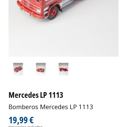
Mercedes LP 1113
Bomberos Mercedes LP 1113
19,99 €
Impuestos incluidos