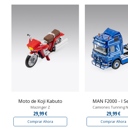
Moto de Koji Kabuto
MAN F2000 - I Se
Mazinger Z
Camiones Tunning N
29,99 €
29,99 €
Comprar Ahora
Comprar Ahora