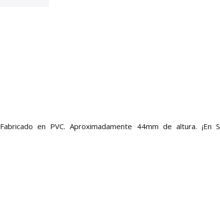
. Fabricado en PVC. Aproximadamente 44mm de altura. ¡En S