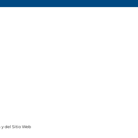
 y del Sitio Web