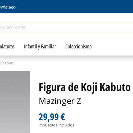
WhatsApp
niaturas
Infantil y Familiar
Coleccionismo
ji Kabuto
Figura de Koji Kabuto
Mazinger Z
29,99 €
Impuestos incluidos