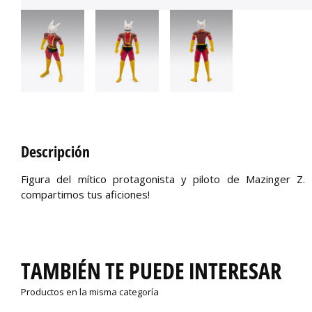
Descripción
Figura del mítico protagonista y piloto de Mazinger Z
compartimos tus aficiones!
TAMBIÉN TE PUEDE INTERESAR
Productos en la misma categoría