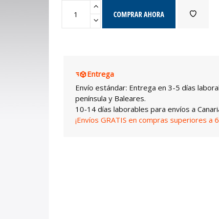
COMPRAR AHORA
Entrega
Envío estándar: Entrega en 3-5 días labora
península y Baleares.
10-14 días laborables para envíos a Canari
¡Envíos GRATIS en compras superiores a 6