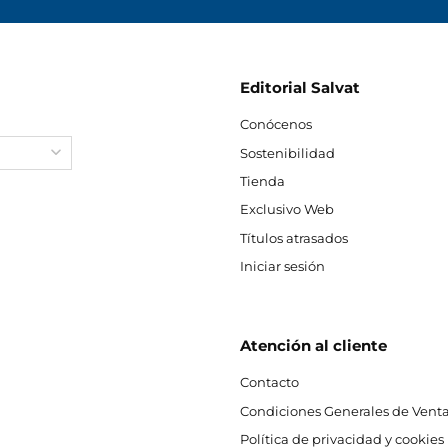
Editorial Salvat
Conócenos
Sostenibilidad
Tienda
Exclusivo Web
Títulos atrasados
Iniciar sesión
Atención al cliente
Contacto
Condiciones Generales de Venta
Política de privacidad y cookies