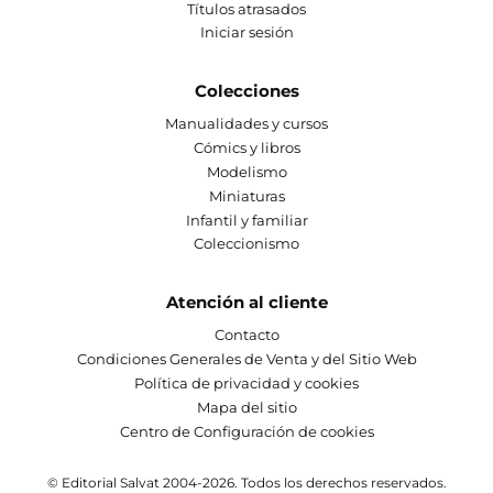
Títulos atrasados
Iniciar sesión
Colecciones
Manualidades y cursos
Cómics y libros
Modelismo
Miniaturas
Infantil y familiar
Coleccionismo
Atención al cliente
Contacto
Condiciones Generales de Venta y del Sitio Web
Política de privacidad y cookies
Mapa del sitio
Centro de Configuración de cookies
© Editorial Salvat 2004-2026. Todos los derechos reservados.