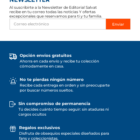
Al suscribirte a la Newsletter de Editorial Salvat
recibe en tu correo todas las noticias Y ofertas
excepcionales que reservamos para ti y tu familia.
Enviar
Opción envíos gratuitos
Ahorra en cada envío y recibe tu colección
cómodamente en casa.
No te pierdas ningún número
Recibe cada entrega en orden y sin preocuparte
por buscar números sueltos.
Sin compromiso de permanencia
Tú decides cuánto tiempo seguir: sin ataduras ni
cargos ocultos
Regalos exclusivos
Disfruta de obsequios especiales diseñados para
fans y coleccionistas.