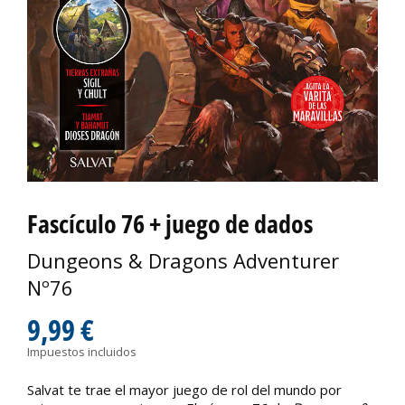
Fascículo 76 + juego de dados
Dungeons & Dragons Adventurer
Nº76
9,99 €
Impuestos incluidos
Salvat te trae el mayor juego de rol del mundo por