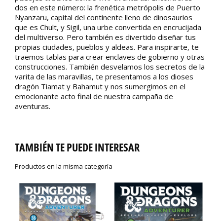
dos en este número: la frenética metrópolis de Puerto
Nyanzaru, capital del continente lleno de dinosaurios
que es Chult, y Sigil, una urbe convertida en encrucijada
del multiverso. Pero también es divertido diseñar tus
propias ciudades, pueblos y aldeas. Para inspirarte, te
traemos tablas para crear enclaves de gobierno y otras
construcciones. También desvelamos los secretos de la
varita de las maravillas, te presentamos a los dioses
dragón Tiamat y Bahamut y nos sumergimos en el
emocionante acto final de nuestra campaña de
aventuras.
TAMBIÉN TE PUEDE INTERESAR
Productos en la misma categoría