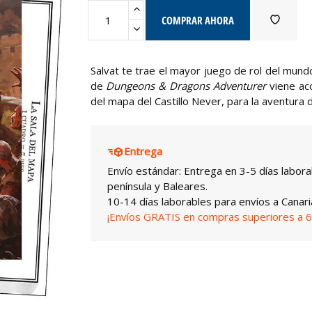
COMPRAR AHORA
Salvat te trae el mayor juego de rol del mun
de
Dungeons & Dragons Adventurer
viene aco
del mapa del Castillo Never, para la aventura
Entrega
Envío estándar: Entrega en 3-5 días labora
península y Baleares.
10-14 días laborables para envíos a Canari
¡Envíos GRATIS en compras superiores a 6