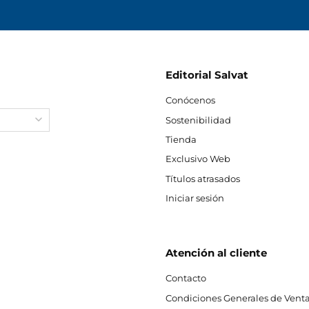
Editorial Salvat
Conócenos
Sostenibilidad
Tienda
Exclusivo Web
Títulos atrasados
Iniciar sesión
Atención al cliente
Contacto
Condiciones Generales de Venta