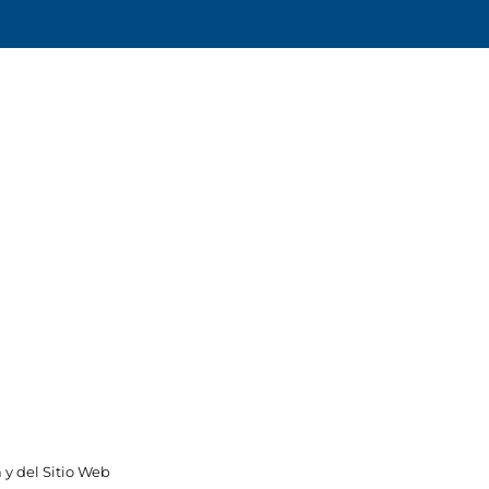
 y del Sitio Web