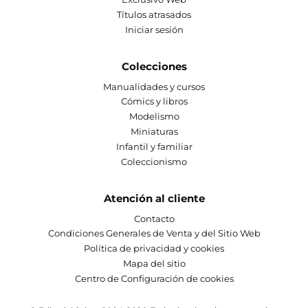
Títulos atrasados
Iniciar sesión
Colecciones
Manualidades y cursos
Cómics y libros
Modelismo
Miniaturas
Infantil y familiar
Coleccionismo
Atención al cliente
Contacto
Condiciones Generales de Venta y del Sitio Web
Política de privacidad y cookies
Mapa del sitio
Centro de Configuración de cookies