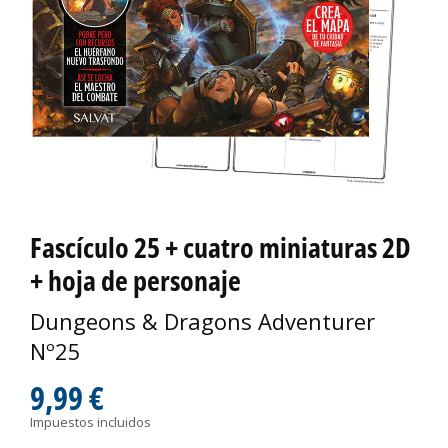
Fascículo 25 + cuatro miniaturas 2D
+ hoja de personaje
Dungeons & Dragons Adventurer
Nº25
9,99 €
Impuestos incluidos