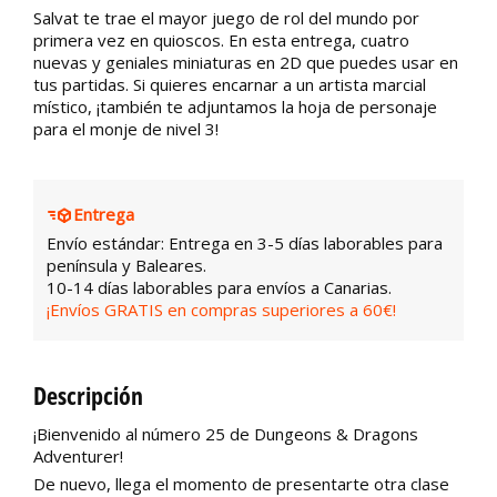
Salvat te trae el mayor juego de rol del mundo por
primera vez en quioscos. En esta entrega, cuatro
nuevas y geniales miniaturas en 2D que puedes usar en
tus partidas. Si quieres encarnar a un artista marcial
místico, ¡también te adjuntamos la hoja de personaje
para el monje de nivel 3!
Entrega
Envío estándar: Entrega en 3-5 días laborables para
península y Baleares.
10-14 días laborables para envíos a Canarias.
¡Envíos GRATIS en compras superiores a 60€!
Descripción
¡Bienvenido al número 25 de Dungeons & Dragons
Adventurer!
De nuevo, llega el momento de presentarte otra clase