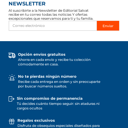
NEWSLETTER
Al suscribirte a la Newsletter de Editorial Salvat
recibe en tu correo todas las noticias Y ofertas
excepcionales que reservamos para ti y tu familia.
Enviar
Opción envíos gratuitos
Ahorra en cada envío y recibe tu colección
cómodamente en casa.
No te pierdas ningún número
Recibe cada entrega en orden y sin preocuparte
por buscar números sueltos.
Sin compromiso de permanencia
Tú decides cuánto tiempo seguir: sin ataduras ni
cargos ocultos
Regalos exclusivos
Disfruta de obsequios especiales diseñados para