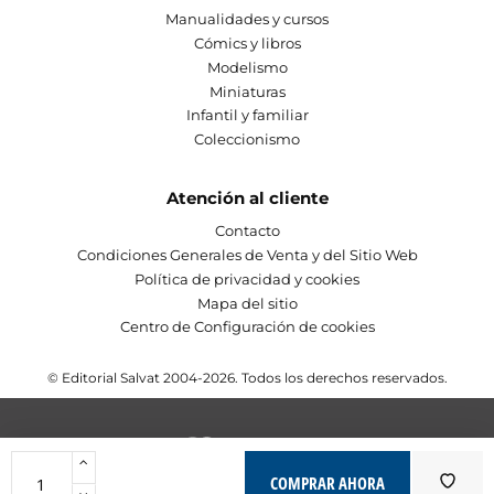
Manualidades y cursos
Cómics y libros
Modelismo
Miniaturas
Infantil y familiar
Coleccionismo
Atención al cliente
Contacto
Condiciones Generales de Venta y del Sitio Web
Política de privacidad y cookies
Mapa del sitio
Centro de Configuración de cookies
© Editorial Salvat 2004-2026. Todos los derechos reservados.
COMPRAR AHORA