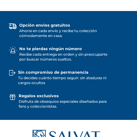
Opción envíos gratuitos
Ahorra en cada envío y recibe tu colección
cómodamente en casa.
No te pierdas ningún número
Recibe cada entrega en orden y sin preocuparte
por buscar números sueltos.
Sin compromiso de permanencia
Tú decides cuánto tiempo seguir: sin ataduras ni
cargos ocultos
Regalos exclusivos
Disfruta de obsequios especiales diseñados para
fans y coleccionistas.