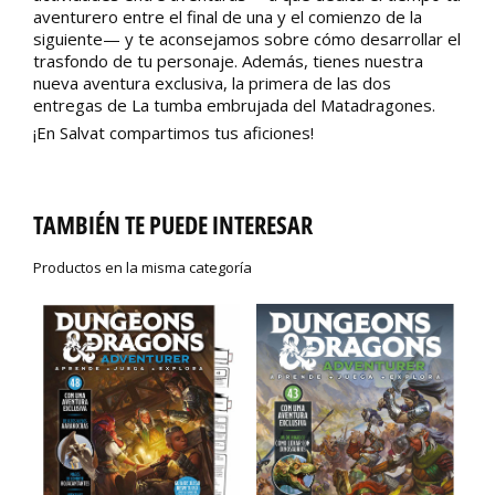
aventurero entre el final de una y el comienzo de la
siguiente— y te aconsejamos sobre cómo desarrollar el
trasfondo de tu personaje. Además, tienes nuestra
nueva aventura exclusiva, la primera de las dos
entregas de La tumba embrujada del Matadragones.
¡En Salvat compartimos tus aficiones!
TAMBIÉN TE PUEDE INTERESAR
Productos en la misma categoría