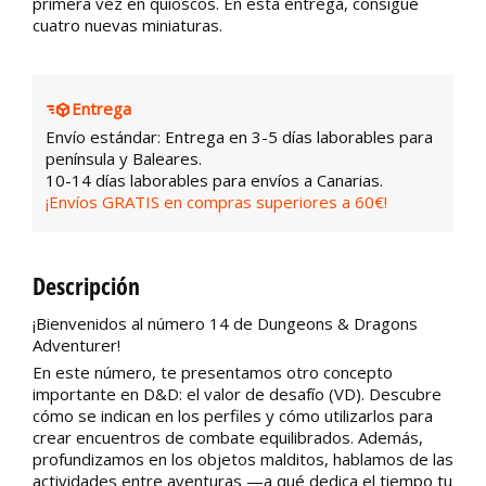
primera vez en quioscos. En esta entrega, consigue
cuatro nuevas miniaturas.
Entrega
Envío estándar: Entrega en 3-5 días laborables para
península y Baleares.
10-14 días laborables para envíos a Canarias.
¡Envíos GRATIS en compras superiores a 60€!
Descripción
¡Bienvenidos al número 14 de Dungeons & Dragons
Adventurer!
En este número, te presentamos otro concepto
importante en D&D: el valor de desafío (VD). Descubre
cómo se indican en los perfiles y cómo utilizarlos para
crear encuentros de combate equilibrados. Además,
profundizamos en los objetos malditos, hablamos de las
actividades entre aventuras —a qué dedica el tiempo tu