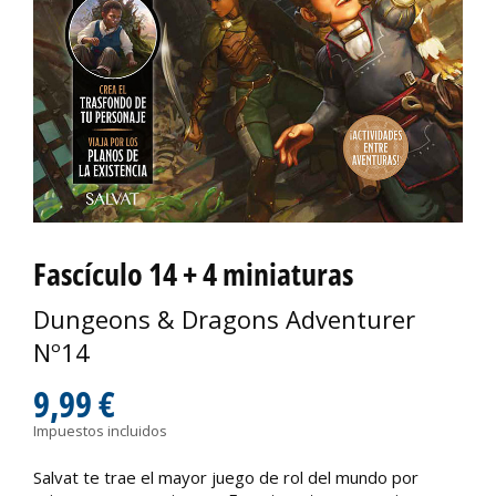
Fascículo 14 + 4 miniaturas
Dungeons & Dragons Adventurer
Nº14
9,99 €
Impuestos incluidos
Salvat te trae el mayor juego de rol del mundo por