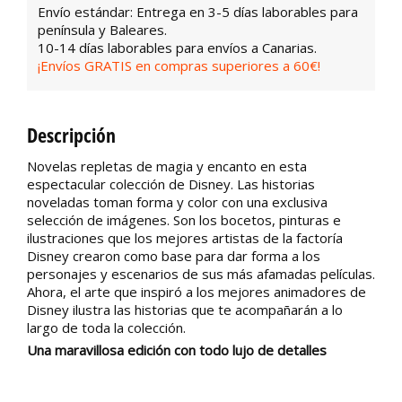
Envío estándar: Entrega en 3-5 días laborables para
península y Baleares.
10-14 días laborables para envíos a Canarias.
¡Envíos GRATIS en compras superiores a 60€!
Descripción
Novelas repletas de magia y encanto en esta
espectacular colección de Disney. Las historias
noveladas toman forma y color con una exclusiva
selección de imágenes. Son los bocetos, pinturas e
ilustraciones que los mejores artistas de la factoría
Disney crearon como base para dar forma a los
personajes y escenarios de sus más afamadas películas.
Ahora, el arte que inspiró a los mejores animadores de
Disney ilustra las historias que te acompañarán a lo
largo de toda la colección.
Una maravillosa edición con todo lujo de detalles