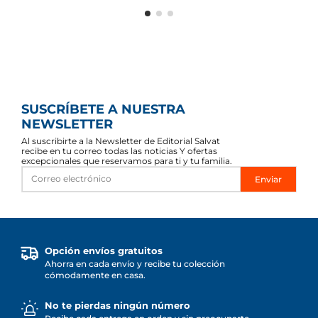
SUSCRÍBETE A NUESTRA
NEWSLETTER
Al suscribirte a la Newsletter de Editorial Salvat
recibe en tu correo todas las noticias Y ofertas
excepcionales que reservamos para ti y tu familia.
Enviar
Opción envíos gratuitos
Ahorra en cada envío y recibe tu colección
cómodamente en casa.
No te pierdas ningún número