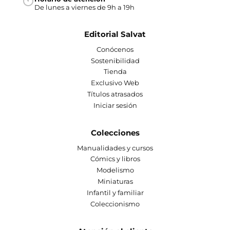
De lunes a viernes de 9h a 19h
Editorial Salvat
Conócenos
Sostenibilidad
Tienda
Exclusivo Web
Títulos atrasados
Iniciar sesión
Colecciones
Manualidades y cursos
Cómics y libros
Modelismo
Miniaturas
Infantil y familiar
Coleccionismo