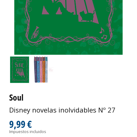
Soul
Disney novelas inolvidables Nº 27
9,99 €
Impuestos incluidos