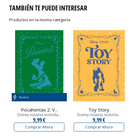
TAMBIÉN TE PUEDE INTERESAR
Productos en la misma categoría
Nuevo
Pocahontas 2: V...
Toy Story
Disney novelas inolvida...
Disney novelas inolvida...
9,99 €
9,99 €
Comprar Ahora
Comprar Ahora