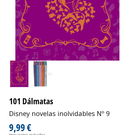
101 Dálmatas
Disney novelas inolvidables Nº 9
9,99 €
Impuestos incluidos