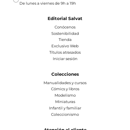
De lunes a viernes de 9h a 19h
Editorial Salvat
Conócenos
Sostenibilidad
Tienda
Exclusivo Web
Títulos atrasados
Iniciar sesión
Colecciones
Manualidades y cursos
Cómics y libros
Modelismo
Miniaturas
Infantil y familiar
Coleccionismo
Atención al cliente