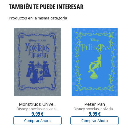
TAMBIÉN TE PUEDE INTERESAR
Productos en la misma categoría
Monstruos Unive...
Peter Pan
Disney novelas inolvida...
Disney novelas inolvida...
9,99 €
9,99 €
Comprar Ahora
Comprar Ahora