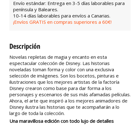
Envío estándar: Entrega en 3-5 días laborables para
península y Baleares.
10-14 días laborables para envíos a Canarias.
¡Envíos GRATIS en compras superiores a 60€!
Descripción
Novelas repletas de magia y encanto en esta
espectacular colección de Disney. Las historias
noveladas toman forma y color con una exclusiva
selección de imágenes. Son los bocetos, pinturas e
ilustraciones que los mejores artistas de la factoría
Disney crearon como base para dar forma a los
personajes y escenarios de sus más afamadas películas.
Ahora, el arte que inspiró a los mejores animadores de
Disney ilustra las historias que te acompañarán a lo
largo de toda la colección.
Una maravillosa edición con todo lujo de detalles