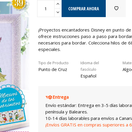
COMPRAR AHORA
¡Proyectos encantadores Disney en punto de c
ofrece instrucciones paso a paso para bordar 
necesarios para bordar. Colecciona hilos de 
especiales.
Tipo de Producto
Idioma del
Mater
Punto de Cruz
Algo
fascículo
Español
Entrega
Envío estándar: Entrega en 3-5 días labora
península y Baleares.
10-14 días laborables para envíos a Canari
¡Envíos GRATIS en compras superiores a 6