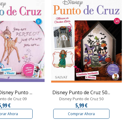
Disney Punto ...
Disney Punto de Cruz 50...
nto de Cruz 09
Disney Punto de Cruz 50
5,99 €
5,99 €
rar Ahora
Comprar Ahora