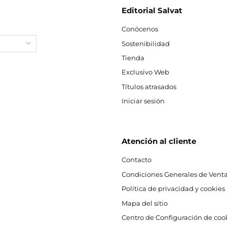
Editorial Salvat
Conócenos
Sostenibilidad
Tienda
Exclusivo Web
Títulos atrasados
Iniciar sesión
Atención al cliente
Contacto
Condiciones Generales de Venta
Política de privacidad y cookies
Mapa del sitio
Centro de Configuración de coo