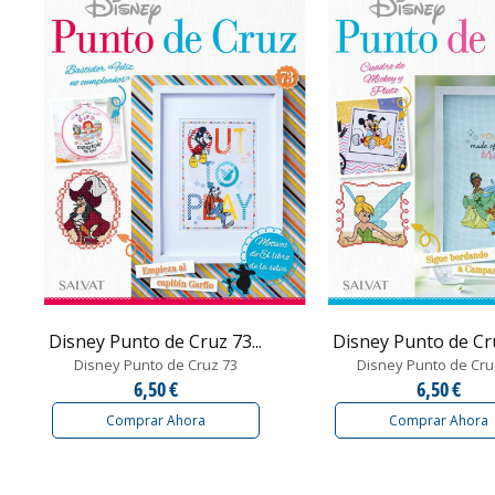
Disney Punto de Cruz 73...
Disney Punto de Cru
Disney Punto de Cruz 73
Disney Punto de Cru
6,50 €
6,50 €
Comprar Ahora
Comprar Ahora