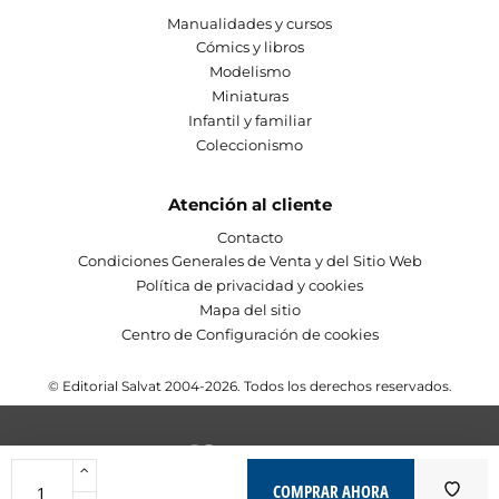
Manualidades y cursos
Cómics y libros
Modelismo
Miniaturas
Infantil y familiar
Coleccionismo
Atención al cliente
Contacto
Condiciones Generales de Venta y del Sitio Web
Política de privacidad y cookies
Mapa del sitio
Centro de Configuración de cookies
© Editorial Salvat 2004-2026. Todos los derechos reservados.
COMPRAR AHORA