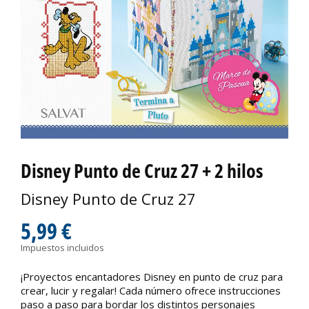
Disney Punto de Cruz 27 + 2 hilos
Disney Punto de Cruz 27
5,99 €
Impuestos incluidos
¡Proyectos encantadores Disney en punto de cruz para
crear, lucir y regalar! Cada número ofrece instrucciones
paso a paso para bordar los distintos personajes