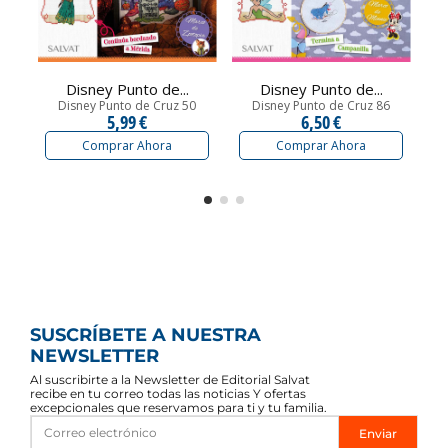
Disney Punto de...
Disney Punto de...
Disney Punto de Cruz 50
Disney Punto de Cruz 86
5,99 €
6,50 €
Comprar Ahora
Comprar Ahora
SUSCRÍBETE A NUESTRA
NEWSLETTER
Al suscribirte a la Newsletter de Editorial Salvat
recibe en tu correo todas las noticias Y ofertas
excepcionales que reservamos para ti y tu familia.
Enviar