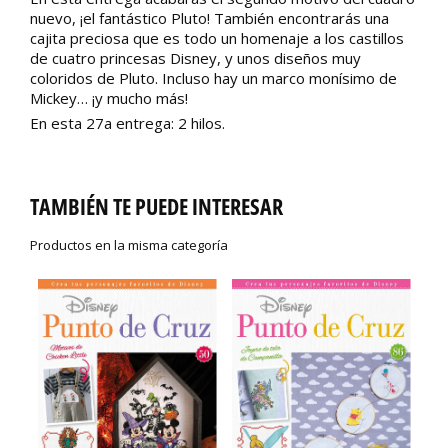
nuevo, ¡el fantástico Pluto! También encontrarás una
cajita preciosa que es todo un homenaje a los castillos
de cuatro princesas Disney, y unos diseños muy
coloridos de Pluto. Incluso hay un marco monísimo de
Mickey… ¡y mucho más!
En esta 27a entrega: 2 hilos.
TAMBIÉN TE PUEDE INTERESAR
Productos en la misma categoría