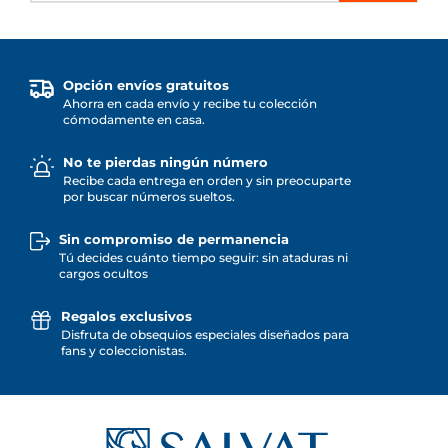
Opción envíos gratuitos
Ahorra en cada envío y recibe tu colección
cómodamente en casa.
No te pierdas ningún número
Recibe cada entrega en orden y sin preocuparte
por buscar números sueltos.
Sin compromiso de permanencia
Tú decides cuánto tiempo seguir: sin ataduras ni
cargos ocultos
Regalos exclusivos
Disfruta de obsequios especiales diseñados para
fans y coleccionistas.