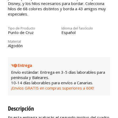
Disney, y los hilos necesarios para bordar. Colecciona
hilos de 68 colores distintos y borda a 43 amigos muy
especiales.
Tipo de Producto
Idioma del fascículo
Punto de Cruz
Español
Material
Algodón
Entrega
Envío estándar: Entrega en 3-5 días laborables para
península y Baleares.
10-14 días laborables para envíos a Canarias.
¡Envíos GRATIS en compras superiores a 60€!
Descripción
En esta entrega acabarás el segundo motivo del cuadro