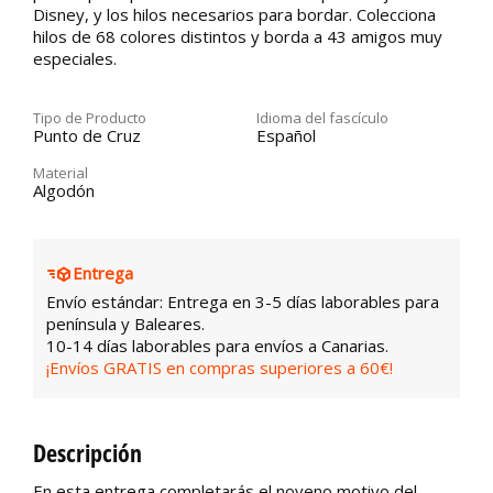
Disney, y los hilos necesarios para bordar. Colecciona
hilos de 68 colores distintos y borda a 43 amigos muy
especiales.
Tipo de Producto
Idioma del fascículo
Punto de Cruz
Español
Material
Algodón
Entrega
Envío estándar: Entrega en 3-5 días laborables para
península y Baleares.
10-14 días laborables para envíos a Canarias.
¡Envíos GRATIS en compras superiores a 60€!
Descripción
En esta entrega completarás el noveno motivo del