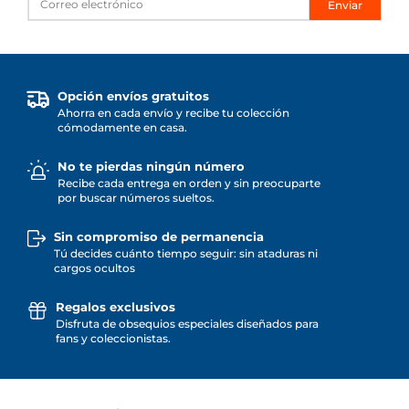
Enviar
Opción envíos gratuitos
Ahorra en cada envío y recibe tu colección
cómodamente en casa.
No te pierdas ningún número
Recibe cada entrega en orden y sin preocuparte
por buscar números sueltos.
Sin compromiso de permanencia
Tú decides cuánto tiempo seguir: sin ataduras ni
cargos ocultos
Regalos exclusivos
Disfruta de obsequios especiales diseñados para
fans y coleccionistas.