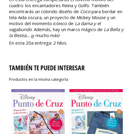
cuadro: los encantadores Reina y Golfo. También
encontrarás un colorido diseño de
Coco
para bordar en
tela Aida oscura, un proyecto de Mickey Mouse y un
motivo del momento icónico de
La dama y el
vagabundo
. Además, hay un marco mágico de
La Bella y
la Bestia…
¡y mucho más!
En esta 20a entrega: 2 hilos.
TAMBIÉN TE PUEDE INTERESAR
Productos en la misma categoría