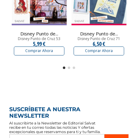
Disney Punto de...
Disney Punto de...
Disney Punto de Cruz 53
Disney Punto de Cruz 71
5,99 €
6,50 €
Comprar Ahora
Comprar Ahora
SUSCRÍBETE A NUESTRA
NEWSLETTER
Al suscribirte a la Newsletter de Editorial Salvat
recibe en tu correo todas las noticias Y ofertas
excepcionales que reservamos para ti y tu familia.