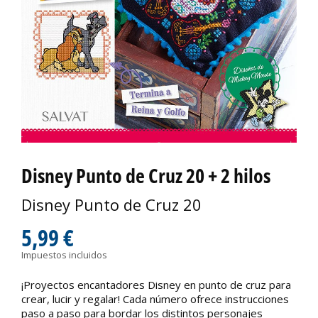
Disney Punto de Cruz 20 + 2 hilos
Disney Punto de Cruz 20
5,99 €
Impuestos incluidos
¡Proyectos encantadores Disney en punto de cruz para
crear, lucir y regalar! Cada número ofrece instrucciones
paso a paso para bordar los distintos personajes