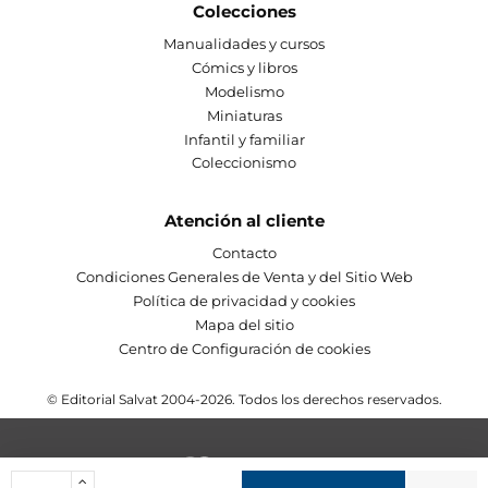
Colecciones
Manualidades y cursos
Cómics y libros
Modelismo
Miniaturas
Infantil y familiar
Coleccionismo
Atención al cliente
Contacto
Condiciones Generales de Venta y del Sitio Web
Política de privacidad y cookies
Mapa del sitio
Centro de Configuración de cookies
© Editorial Salvat 2004-2026. Todos los derechos reservados.