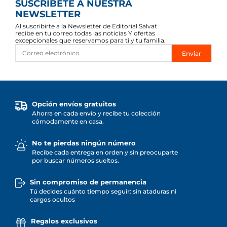
SUSCRÍBETE A NUESTRA
NEWSLETTER
Al suscribirte a la Newsletter de Editorial Salvat
recibe en tu correo todas las noticias Y ofertas
excepcionales que reservamos para ti y tu familia.
Enviar
Opción envíos gratuitos
Ahorra en cada envío y recibe tu colección
cómodamente en casa.
No te pierdas ningún número
Recibe cada entrega en orden y sin preocuparte
por buscar números sueltos.
Sin compromiso de permanencia
Tú decides cuánto tiempo seguir: sin ataduras ni
cargos ocultos
Regalos exclusivos