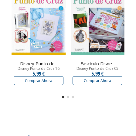
Disney Punto de...
Fascículo Disne...
Disney Punto de Cruz 16
Disney Punto de Cruz 05
5,99 €
5,99 €
Comprar Ahora
Comprar Ahora