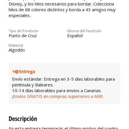
Disney, y los hilos necesarios para bordar. Colecciona
hilos de 68 colores distintos y borda a 43 amigos muy
especiales.
Tipo de Producto
Idioma del fascículo
Punto de Cruz
Español
Material
Algodón
Entrega
Envío estándar: Entrega en 3-5 días laborables para
península y Baleares.
10-14 días laborables para envíos a Canarias.
¡Envíos GRATIS en compras superiores a 60€!
Descripción
En esta entrega terminarás el último motivo del cuadro