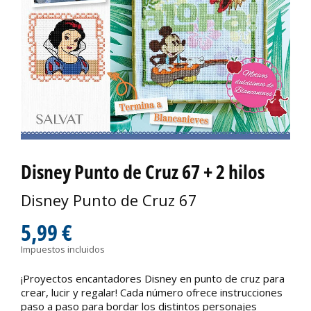
Disney Punto de Cruz 67 + 2 hilos
Disney Punto de Cruz 67
5,99 €
Impuestos incluidos
¡Proyectos encantadores Disney en punto de cruz para
crear, lucir y regalar! Cada número ofrece instrucciones
paso a paso para bordar los distintos personajes