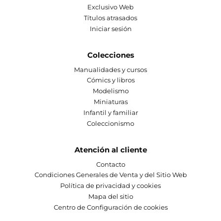
Exclusivo Web
Títulos atrasados
Iniciar sesión
Colecciones
Manualidades y cursos
Cómics y libros
Modelismo
Miniaturas
Infantil y familiar
Coleccionismo
Atención al cliente
Contacto
Condiciones Generales de Venta y del Sitio Web
Política de privacidad y cookies
Mapa del sitio
Centro de Configuración de cookies