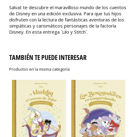
Salvat te descubre el maravilloso mundo de los cuentos
de Disney en una edición exclusiva. Para que tus hijos
disfruten con la lectura de fantásticas aventuras de los
simpáticas y carismáticos personajes de la factoría
Disney. En esta entrega ´Lilo y Stitch´.
TAMBIÉN TE PUEDE INTERESAR
Productos en la misma categoría