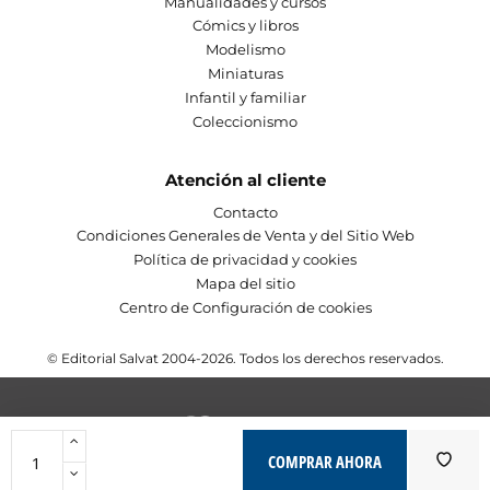
Manualidades y cursos
Cómics y libros
Modelismo
Miniaturas
Infantil y familiar
Coleccionismo
Atención al cliente
Contacto
Condiciones Generales de Venta y del Sitio Web
Política de privacidad y cookies
Mapa del sitio
Centro de Configuración de cookies
© Editorial Salvat 2004-2026. Todos los derechos reservados.
COMPRAR AHORA