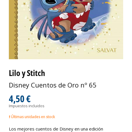
Lilo y Stitch
Disney Cuentos de Oro nº 65
4,50 €
Impuestos incluidos
Últimas unidades en stock
Los mejores cuentos de Disney en una edición