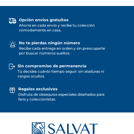
Opción envíos gratuitos
Ahorra en cada envío y recibe tu colección
cómodamente en casa.
No te pierdas ningún número
Recibe cada entrega en orden y sin preocuparte
por buscar números sueltos.
Sin compromiso de permanencia
Tú decides cuánto tiempo seguir: sin ataduras ni
cargos ocultos
Regalos exclusivos
Disfruta de obsequios especiales diseñados para
fans y coleccionistas.