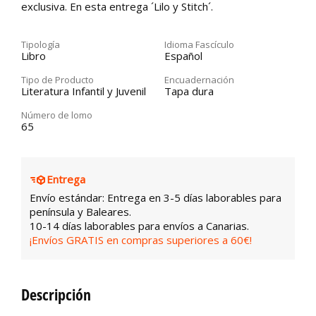
exclusiva. En esta entrega ´Lilo y Stitch´.
Tipología
Idioma Fascículo
Libro
Español
Tipo de Producto
Encuadernación
Literatura Infantil y Juvenil
Tapa dura
Número de lomo
65
Entrega
Envío estándar: Entrega en 3-5 días laborables para
península y Baleares.
10-14 días laborables para envíos a Canarias.
¡Envíos GRATIS en compras superiores a 60€!
Descripción