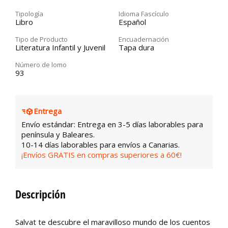
Tipología
Idioma Fascículo
Libro
Español
Tipo de Producto
Encuadernación
Literatura Infantil y Juvenil
Tapa dura
Número de lomo
93
Entrega
Envío estándar: Entrega en 3-5 días laborables para
península y Baleares.
10-14 días laborables para envíos a Canarias.
¡Envíos GRATIS en compras superiores a 60€!
Descripción
Salvat te descubre el maravilloso mundo de los cuentos