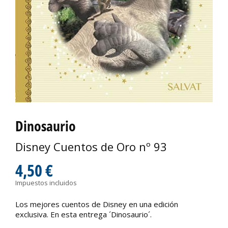
Dinosaurio
Disney Cuentos de Oro nº 93
4,50 €
Impuestos incluidos
Los mejores cuentos de Disney en una edición
exclusiva. En esta entrega ´Dinosaurio´.