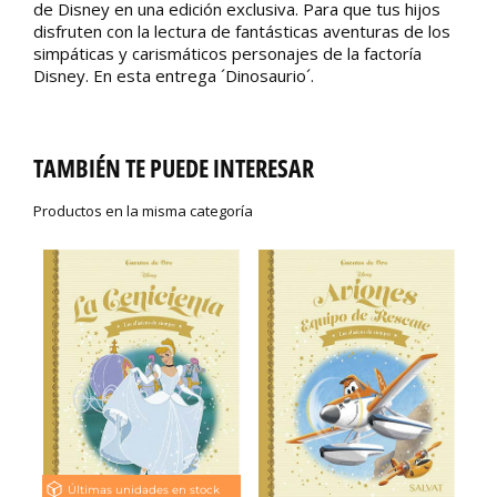
de Disney en una edición exclusiva. Para que tus hijos
disfruten con la lectura de fantásticas aventuras de los
simpáticas y carismáticos personajes de la factoría
Disney. En esta entrega ´Dinosaurio´.
TAMBIÉN TE PUEDE INTERESAR
Productos en la misma categoría
Últimas unidades en stock