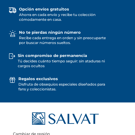
Opción envíos gratuitos
Ahorra en cada envío y recibe tu colección
cómodamente en casa.
No te pierdas ningún número
Recibe cada entrega en orden y sin preocuparte
por buscar números sueltos.
Sin compromiso de permanencia
Tú decides cuánto tiempo seguir: sin ataduras ni
cargos ocultos
Regalos exclusivos
Disfruta de obsequios especiales diseñados para
fans y coleccionistas.
Cambiar de región