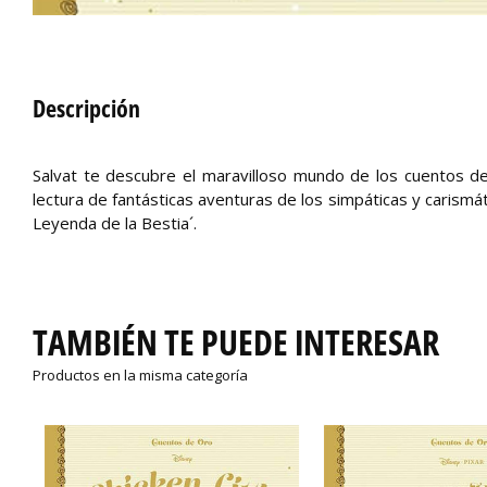
Descripción
Salvat te descubre el maravilloso mundo de los cuentos de 
lectura de fantásticas aventuras de los simpáticas y carismát
Leyenda de la Bestia´.
TAMBIÉN TE PUEDE INTERESAR
Productos en la misma categoría