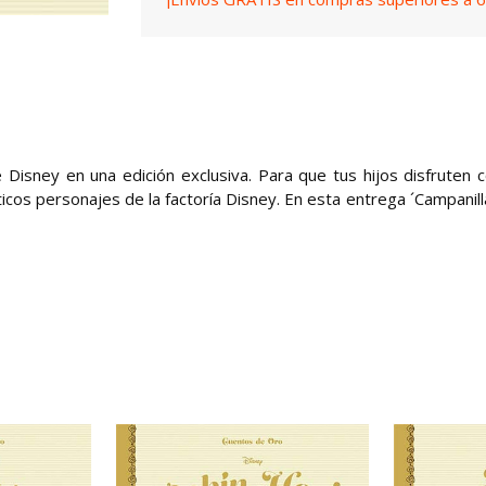
Disney en una edición exclusiva. Para que tus hijos disfruten c
icos personajes de la factoría Disney. En esta entrega ´Campanilla