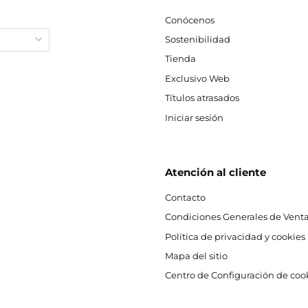
Conócenos
Sostenibilidad
Tienda
Exclusivo Web
Títulos atrasados
Iniciar sesión
Atención al cliente
Contacto
Condiciones Generales de Venta
Política de privacidad y cookies
Mapa del sitio
Centro de Configuración de coo