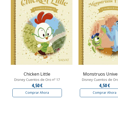
Chicken Little
Monstruos Univer
Disney Cuentos de Oro nº 17
Disney Cuentos de Oro
4,50 €
4,50 €
Comprar Ahora
Comprar Ahora