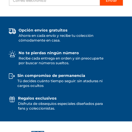
Enviar
Opción envíos gratuitos
Ahorra en cada envío y recibe tu colección
cómodamente en casa.
No te pierdas ningún número
Recibe cada entrega en orden y sin preocuparte
por buscar números sueltos.
Sin compromiso de permanencia
Tú decides cuánto tiempo seguir: sin ataduras ni
cargos ocultos
Regalos exclusivos
Disfruta de obsequios especiales diseñados para
fans y coleccionistas.