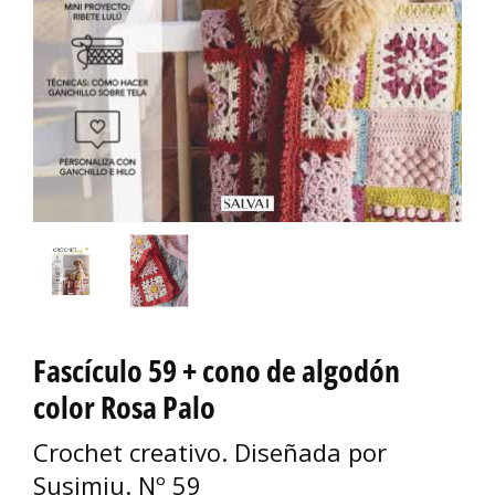
Fascículo 59 + cono de algodón
color Rosa Palo
Crochet creativo. Diseñada por
Susimiu. Nº 59