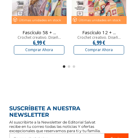
Últimas unidades en stock
Últimas unidades en stock
Fascículo 58 + ...
Fascículo 12 + ...
Crochet creativo. Diseñ...
Crochet creativo. Diseñ...
6,99 €
6,99 €
Comprar Ahora
Comprar Ahora
SUSCRÍBETE A NUESTRA
NEWSLETTER
Al suscribirte a la Newsletter de Editorial Salvat
recibe en tu correo todas las noticias Y ofertas
excepcionales que reservamos para ti y tu familia.