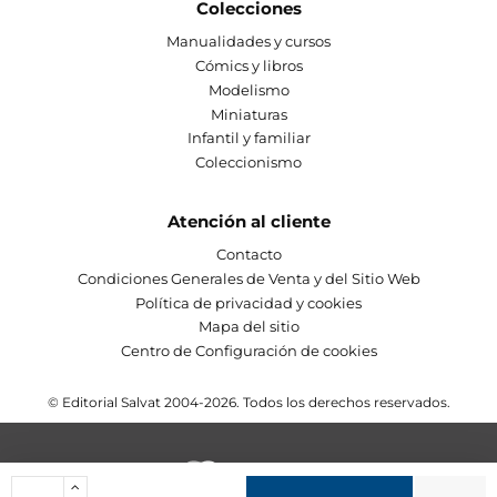
Colecciones
Manualidades y cursos
Cómics y libros
Modelismo
Miniaturas
Infantil y familiar
Coleccionismo
Atención al cliente
Contacto
Condiciones Generales de Venta y del Sitio Web
Política de privacidad y cookies
Mapa del sitio
Centro de Configuración de cookies
© Editorial Salvat 2004-2026. Todos los derechos reservados.