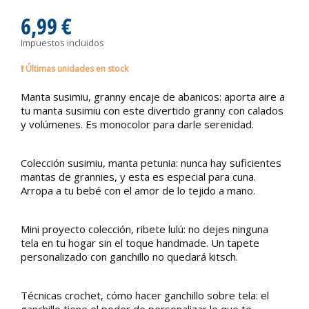
6,99 €
Impuestos incluidos
Últimas unidades en stock
Manta susimiu, granny encaje de abanicos: aporta aire a
tu manta susimiu con este divertido granny con calados
y volúmenes. Es monocolor para darle serenidad.
Colección susimiu, manta petunia: nunca hay suficientes
mantas de grannies, y esta es especial para cuna.
Arropa a tu bebé con el amor de lo tejido a mano.
Mini proyecto colección, ribete lulú: no dejes ninguna
tela en tu hogar sin el toque handmade. Un tapete
personalizado con ganchillo no quedará kitsch.
Técnicas crochet, cómo hacer ganchillo sobre tela: el