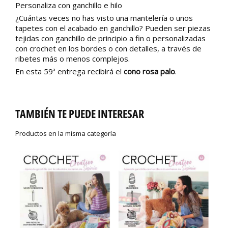
Personaliza con ganchillo e hilo
¿Cuántas veces no has visto una mantelería o unos
tapetes con el acabado en ganchillo? Pueden ser piezas
tejidas con ganchillo de principio a fin o personalizadas
con crochet en los bordes o con detalles, a través de
ribetes más o menos complejos.
En esta 59ª entrega recibirá el
cono rosa palo
.
TAMBIÉN TE PUEDE INTERESAR
Productos en la misma categoría