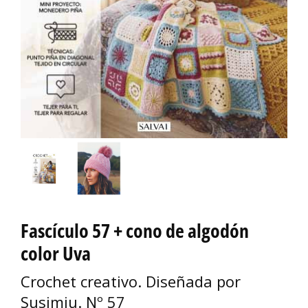
Fascículo 57 + cono de algodón
color Uva
Crochet creativo. Diseñada por
Susimiu. Nº 57