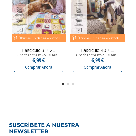
Últimas unidades en stock
Últimas unidades en stock
Fascículo 3 + 2...
Fascículo 40 + ...
Crochet creativo. Diseñ...
Crochet creativo. Diseñ...
6,99 €
6,99 €
Comprar Ahora
Comprar Ahora
SUSCRÍBETE A NUESTRA
NEWSLETTER