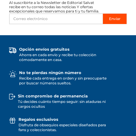
Al suscribirte a la Newsletter de Editorial Salvat
recibe en tu correo todas las noticias Y ofertas
excepcionales que reservamos para ti y tu familia.
Enviar
Opción envíos gratuitos
Ahorra en cada envío y recibe tu colección
cómodamente en casa.
No te pierdas ningún número
Recibe cada entrega en orden y sin preocuparte
por buscar números sueltos.
Sin compromiso de permanencia
Tú decides cuánto tiempo seguir: sin ataduras ni
cargos ocultos
Regalos exclusivos
Disfruta de obsequios especiales diseñados para
fans y coleccionistas.