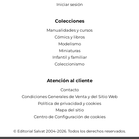
Iniciar sesión
Colecciones
Manualidades y cursos
Cómics y libros
Modelismo
Miniaturas
Infantil y familiar
Coleccionismo
Atención al cliente
Contacto
Condiciones Generales de Venta y del Sitio Web
Política de privacidad y cookies
Mapa del sitio
Centro de Configuración de cookies
© Editorial Salvat 2004-2026. Todos los derechos reservados.