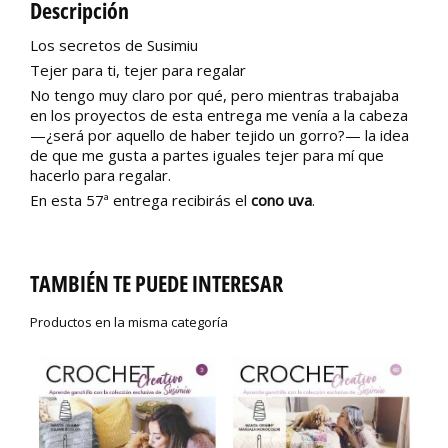
Descripción
Los secretos de Susimiu
Tejer para ti, tejer para regalar
No tengo muy claro por qué, pero mientras trabajaba
en los proyectos de esta entrega me venía a la cabeza
—¿será por aquello de haber tejido un gorro?— la idea
de que me gusta a partes iguales tejer para mí que
hacerlo para regalar.
En esta 57ª entrega recibirás el
cono uva
.
TAMBIÉN TE PUEDE INTERESAR
Productos en la misma categoría