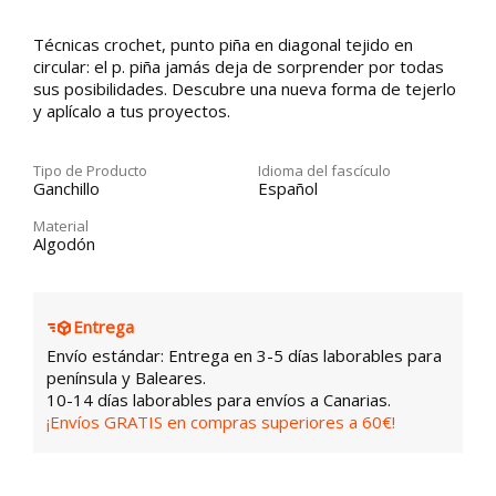
Técnicas crochet, punto piña en diagonal tejido en
circular: el p. piña jamás deja de sorprender por todas
sus posibilidades. Descubre una nueva forma de tejerlo
y aplícalo a tus proyectos.
Tipo de Producto
Idioma del fascículo
Ganchillo
Español
Material
Algodón
Entrega
Envío estándar: Entrega en 3-5 días laborables para
península y Baleares.
10-14 días laborables para envíos a Canarias.
¡Envíos GRATIS en compras superiores a 60€!