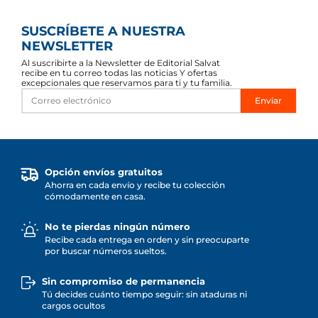
SUSCRÍBETE A NUESTRA
NEWSLETTER
Al suscribirte a la Newsletter de Editorial Salvat
recibe en tu correo todas las noticias Y ofertas
excepcionales que reservamos para ti y tu familia.
Enviar
Opción envíos gratuitos
Ahorra en cada envío y recibe tu colección
cómodamente en casa.
No te pierdas ningún número
Recibe cada entrega en orden y sin preocuparte
por buscar números sueltos.
Sin compromiso de permanencia
Tú decides cuánto tiempo seguir: sin ataduras ni
cargos ocultos