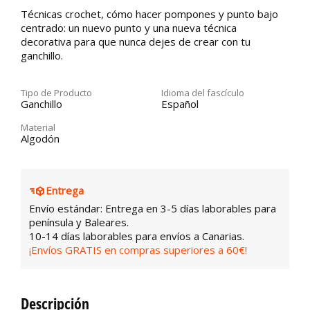
Técnicas crochet, cómo hacer pompones y punto bajo
centrado: un nuevo punto y una nueva técnica
decorativa para que nunca dejes de crear con tu
ganchillo.
Tipo de Producto
Idioma del fascículo
Ganchillo
Español
Material
Algodón
Entrega
Envío estándar: Entrega en 3-5 días laborables para
península y Baleares.
10-14 días laborables para envíos a Canarias.
¡Envíos GRATIS en compras superiores a 60€!
Descripción