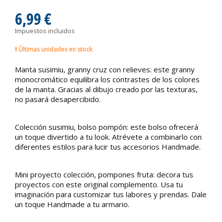
6,99 €
Impuestos incluidos
Últimas unidades en stock
Manta susimiu, granny cruz con relieves: este granny
monocromático equilibra los contrastes de los colores
de la manta. Gracias al dibujo creado por las texturas,
no pasará desapercibido.
Colección susimiu, bolso pompón: este bolso ofrecerá
un toque divertido a tu look. Atrévete a combinarlo con
diferentes estilos para lucir tus accesorios Handmade.
Mini proyecto colección, pompones fruta: decora tus
proyectos con este original complemento. Usa tu
imaginación para customizar tus labores y prendas. Dale
un toque Handmade a tu armario.