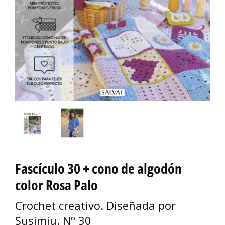
Fascículo 30 + cono de algodón
color Rosa Palo
Crochet creativo. Diseñada por
Susimiu. Nº 30