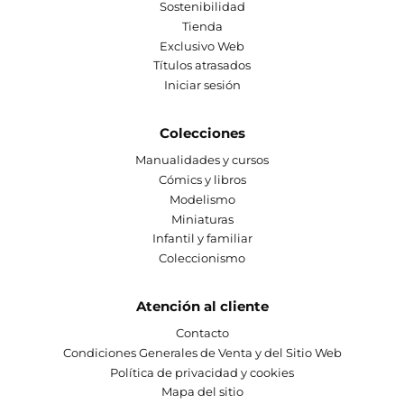
Sostenibilidad
Tienda
Exclusivo Web
Títulos atrasados
Iniciar sesión
Colecciones
Manualidades y cursos
Cómics y libros
Modelismo
Miniaturas
Infantil y familiar
Coleccionismo
Atención al cliente
Contacto
Condiciones Generales de Venta y del Sitio Web
Política de privacidad y cookies
Mapa del sitio