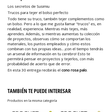
Los secretos de Susimiu
Trucos para tejer el bolso perfecto
Todo tiene su truco, también tejer complementos como
un bolso. Pero a lo que me gusta llamar “trucos” es, en
realidad, experiencia. Mientras más tejes, más
aprendes. Además, si mientras aumentas tu colección
de proyectos, observas cómo se comportan los
materiales, los puntos empleados y cómo estos
combinan con tus propias ideas... ¡con el tiempo tendrás
un arsenal de información en tu cerebro! Esto te
permitirá pensar en proyectos y tejerlos, con más
probabilidad de acierto que de error.
En esta 30 entrega recibirás el
cono rosa palo
.
TAMBIÉN TE PUEDE INTERESAR
Productos en la misma categoría