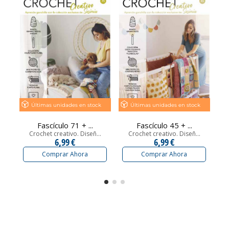
Últimas unidades en stock
Últimas unidades en stock
Fascículo 71 + ...
Fascículo 45 + ...
Crochet creativo. Diseñ...
Crochet creativo. Diseñ...
6,99 €
6,99 €
Comprar Ahora
Comprar Ahora