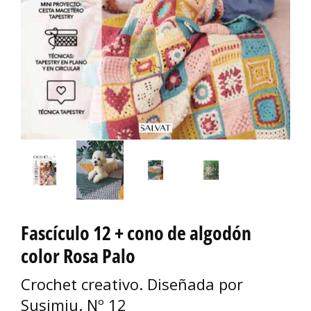
Fascículo 12 + cono de algodón
color Rosa Palo
Crochet creativo. Diseñada por
Susimiu. Nº 12