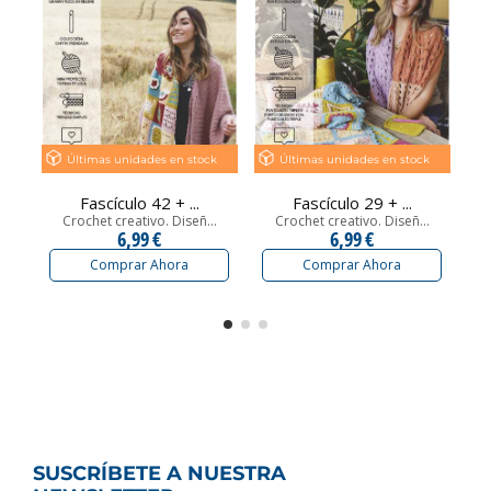
Últimas unidades en stock
Últimas unidades en stock
Fascículo 42 + ...
Fascículo 29 + ...
Crochet creativo. Diseñ...
Crochet creativo. Diseñ...
6,99 €
6,99 €
Comprar Ahora
Comprar Ahora
SUSCRÍBETE A NUESTRA