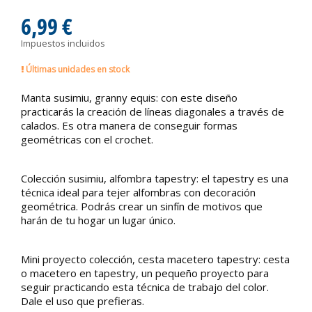
6,99 €
Impuestos incluidos
Últimas unidades en stock
Manta susimiu, granny equis: con este diseño
practicarás la creación de líneas diagonales a través de
calados. Es otra manera de conseguir formas
geométricas con el crochet.
Colección susimiu, alfombra tapestry: el tapestry es una
técnica ideal para tejer alfombras con decoración
geométrica. Podrás crear un sinfín de motivos que
harán de tu hogar un lugar único.
Mini proyecto colección, cesta macetero tapestry: cesta
o macetero en tapestry, un pequeño proyecto para
seguir practicando esta técnica de trabajo del color.
Dale el uso que prefieras.