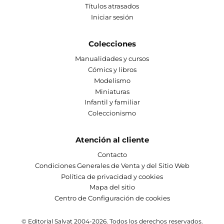
Títulos atrasados
Iniciar sesión
Colecciones
Manualidades y cursos
Cómics y libros
Modelismo
Miniaturas
Infantil y familiar
Coleccionismo
Atención al cliente
Contacto
Condiciones Generales de Venta y del Sitio Web
Política de privacidad y cookies
Mapa del sitio
Centro de Configuración de cookies
© Editorial Salvat 2004-2026. Todos los derechos reservados.