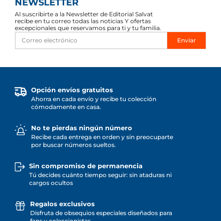
NEWSLETTER
Al suscribirte a la Newsletter de Editorial Salvat
recibe en tu correo todas las noticias Y ofertas
excepcionales que reservamos para ti y tu familia.
Enviar
Opción envíos gratuitos
Ahorra en cada envío y recibe tu colección
cómodamente en casa.
No te pierdas ningún número
Recibe cada entrega en orden y sin preocuparte
por buscar números sueltos.
Sin compromiso de permanencia
Tú decides cuánto tiempo seguir: sin ataduras ni
cargos ocultos
Regalos exclusivos
Disfruta de obsequios especiales diseñados para
fans y coleccionistas.