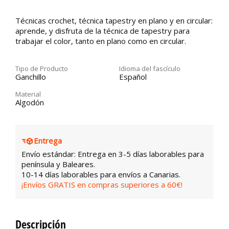
Técnicas crochet, técnica tapestry en plano y en circular:
aprende, y disfruta de la técnica de tapestry para
trabajar el color, tanto en plano como en circular.
Tipo de Producto
Idioma del fascículo
Ganchillo
Español
Material
Algodón
Entrega
Envío estándar: Entrega en 3-5 días laborables para
península y Baleares.
10-14 días laborables para envíos a Canarias.
¡Envíos GRATIS en compras superiores a 60€!
Descripción