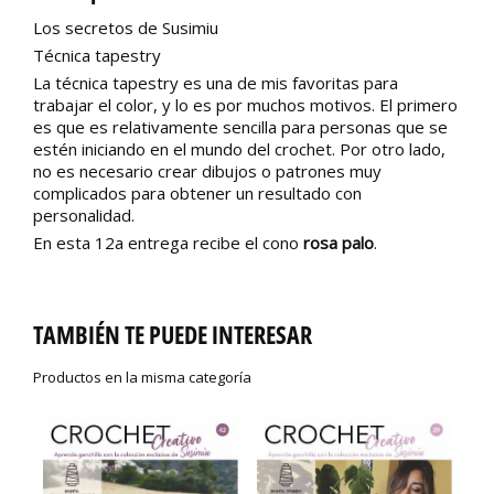
Los secretos de Susimiu
Técnica tapestry
La técnica tapestry es una de mis favoritas para
trabajar el color, y lo es por muchos motivos. El primero
es que es relativamente sencilla para personas que se
estén iniciando en el mundo del crochet. Por otro lado,
no es necesario crear dibujos o patrones muy
complicados para obtener un resultado con
personalidad.
En esta 12a entrega recibe el cono
rosa palo
.
TAMBIÉN TE PUEDE INTERESAR
Productos en la misma categoría