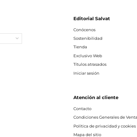
Editorial Salvat
Conócenos
Sostenibilidad
Tienda
Exclusivo Web
Títulos atrasados
Iniciar sesión
Atención al cliente
Contacto
Condiciones Generales de Venta
Política de privacidad y cookies
Mapa del sitio