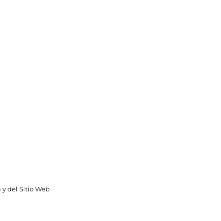
 y del Sitio Web