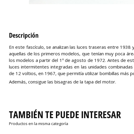
Descripción
En este fascículo, se analizan las luces traseras entre 193
aquellas de los primeros modelos, que tenían muy poca áre
los modelos a partir del 1º de agosto de 1972. Antes de est
luces intermitentes integradas en las unidades combinadas 
de 12 voltios, en 1967, que permitía utilizar bombillas más p
Además, consigue las bisagras de la tapa del motor.
TAMBIÉN TE PUEDE INTERESAR
Productos en la misma categoría