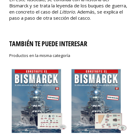
Bismarck y se trata la leyenda de los buques de guerra,
en concreto el caso del
Littorio.
Además, se explica el
paso a paso de otra sección del casco.
TAMBIÉN TE PUEDE INTERESAR
Productos en la misma categoría