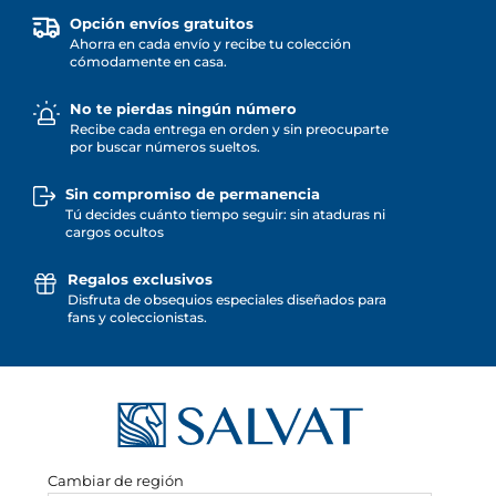
Opción envíos gratuitos
Ahorra en cada envío y recibe tu colección
cómodamente en casa.
No te pierdas ningún número
Recibe cada entrega en orden y sin preocuparte
por buscar números sueltos.
Sin compromiso de permanencia
Tú decides cuánto tiempo seguir: sin ataduras ni
cargos ocultos
Regalos exclusivos
Disfruta de obsequios especiales diseñados para
fans y coleccionistas.
Cambiar de región