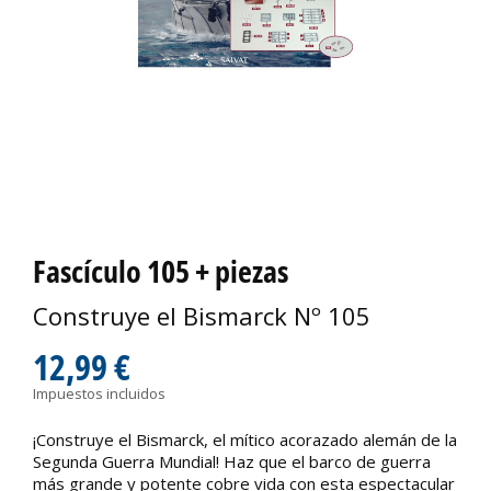
Fascículo 105 + piezas
Construye el Bismarck Nº 105
12,99 €
Impuestos incluidos
¡Construye el Bismarck, el mítico acorazado alemán de la
Segunda Guerra Mundial! Haz que el barco de guerra
más grande y potente cobre vida con esta espectacular