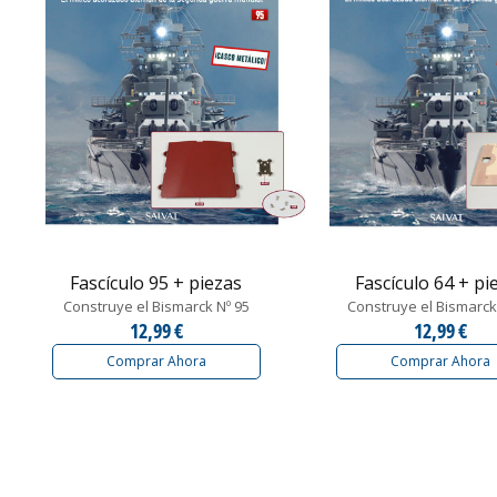
Fascículo 95 + piezas
Fascículo 64 + pi
Construye el Bismarck Nº 95
Construye el Bismarck
12,99 €
12,99 €
Comprar Ahora
Comprar Ahora