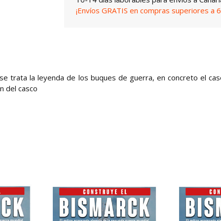
¡Envíos GRATIS en compras superiores a 6
y se trata la leyenda de los buques de guerra, en concreto el cas
n del casco