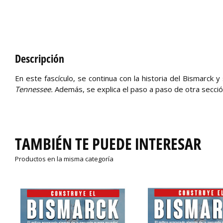
Descripción
En este fascículo, se continua con la historia del Bismarck 
Tennessee.
Además, se explica el paso a paso de otra secció
TAMBIÉN TE PUEDE INTERESAR
Productos en la misma categoría