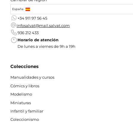
España
+34 911 97 56 45
infosalvat@mail.salvat.com
936 212 433
Horario de atención
De lunes a viernes de 9h a 19h
Colecciones
Manualidades y cursos
Cómics y libros
Modelismo
Miniaturas
Infantil y familiar
Coleccionismo