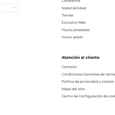
Conócenos
Sostenibilidad
Tienda
Exclusivo Web
Títulos atrasados
Iniciar sesión
Atención al cliente
Contacto
Condiciones Generales de Venta
Política de privacidad y cookies
Mapa del sitio
Centro de Configuración de coo