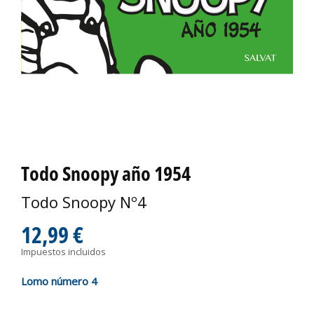
Todo Snoopy año 1954
Todo Snoopy Nº4
12,99 €
Impuestos incluidos
Lomo número 4