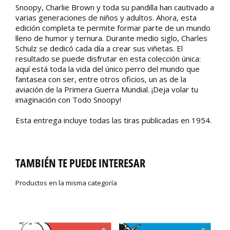
Snoopy, Charlie Brown y toda su pandilla han cautivado a
varias generaciones de niños y adultos. Ahora, esta
edición completa te permite formar parte de un mundo
lleno de humor y ternura. Durante medio siglo, Charles
Schulz se dedicó cada día a crear sus viñetas. El
resultado se puede disfrutar en esta colección única:
aquí está toda la vida del único perro del mundo que
fantasea con ser, entre otros oficios, un as de la
aviación de la Primera Guerra Mundial. ¡Deja volar tu
imaginación con Todo Snoopy!
Esta entrega incluye todas las tiras publicadas en 1954.
TAMBIÉN TE PUEDE INTERESAR
Productos en la misma categoría