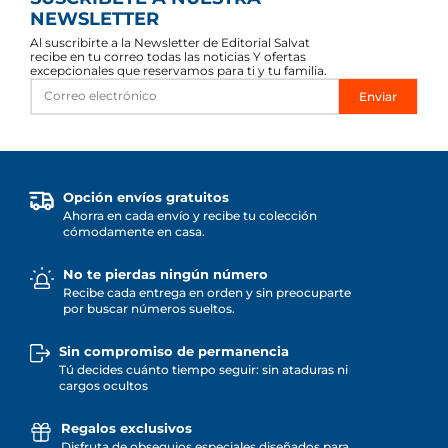
NEWSLETTER
Al suscribirte a la Newsletter de Editorial Salvat
recibe en tu correo todas las noticias Y ofertas
excepcionales que reservamos para ti y tu familia.
Enviar
Opción envíos gratuitos
Ahorra en cada envío y recibe tu colección
cómodamente en casa.
No te pierdas ningún número
Recibe cada entrega en orden y sin preocuparte
por buscar números sueltos.
Sin compromiso de permanencia
Tú decides cuánto tiempo seguir: sin ataduras ni
cargos ocultos
Regalos exclusivos
Disfruta de obsequios especiales diseñados para