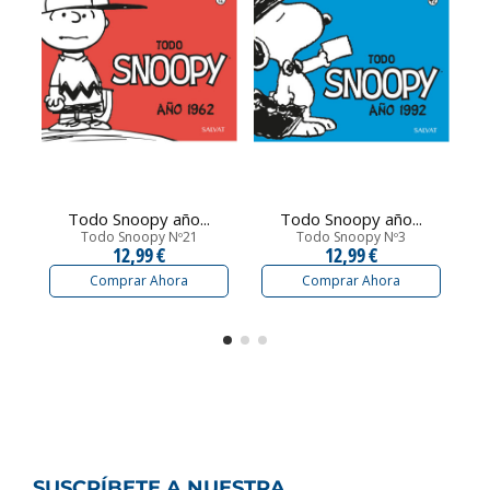
Todo Snoopy año...
Todo Snoopy año...
Todo Snoopy Nº21
Todo Snoopy Nº3
12,99 €
12,99 €
Comprar Ahora
Comprar Ahora
SUSCRÍBETE A NUESTRA