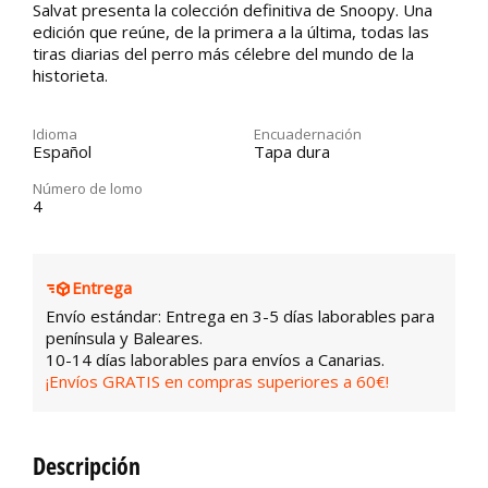
Salvat presenta la colección definitiva de Snoopy. Una
edición que reúne, de la primera a la última, todas las
tiras diarias del perro más célebre del mundo de la
historieta.
Idioma
Encuadernación
Español
Tapa dura
Número de lomo
4
Entrega
Envío estándar: Entrega en 3-5 días laborables para
península y Baleares.
10-14 días laborables para envíos a Canarias.
¡Envíos GRATIS en compras superiores a 60€!
Descripción