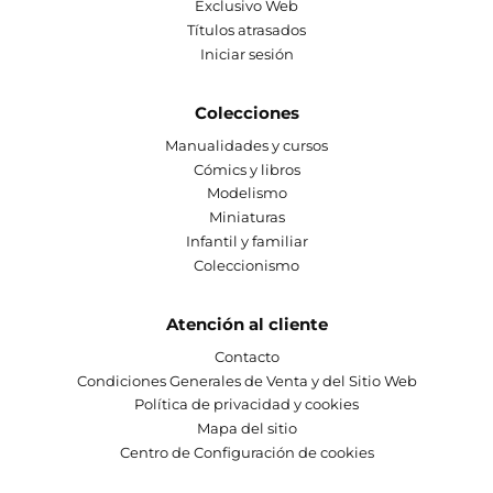
Exclusivo Web
Títulos atrasados
Iniciar sesión
Colecciones
Manualidades y cursos
Cómics y libros
Modelismo
Miniaturas
Infantil y familiar
Coleccionismo
Atención al cliente
Contacto
Condiciones Generales de Venta y del Sitio Web
Política de privacidad y cookies
Mapa del sitio
Centro de Configuración de cookies