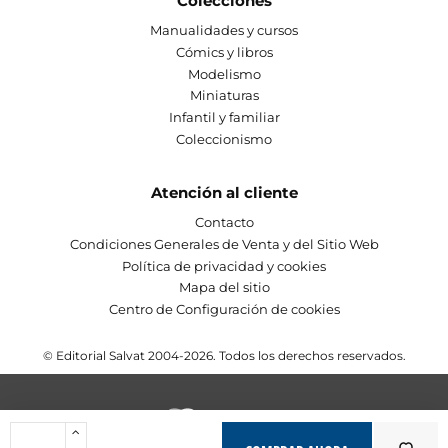
Colecciones
Manualidades y cursos
Cómics y libros
Modelismo
Miniaturas
Infantil y familiar
Coleccionismo
Atención al cliente
Contacto
Condiciones Generales de Venta y del Sitio Web
Política de privacidad y cookies
Mapa del sitio
Centro de Configuración de cookies
© Editorial Salvat 2004-2026. Todos los derechos reservados.