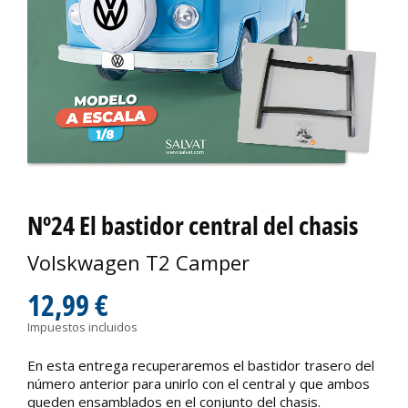
Nº24 El bastidor central del chasis
Volskwagen T2 Camper
12,99 €
Impuestos incluidos
En esta entrega recuperaremos el bastidor trasero del
número anterior para unirlo con el central y que ambos
queden ensamblados en el conjunto del chasis.