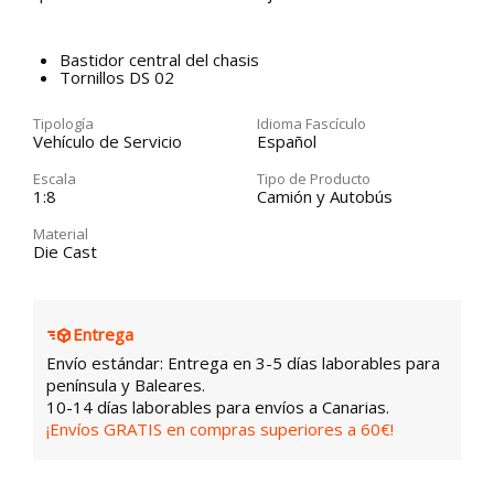
Bastidor central del chasis
Tornillos DS 02
Tipología
Idioma Fascículo
Vehículo de Servicio
Español
Escala
Tipo de Producto
1:8
Camión y Autobús
Material
Die Cast
Entrega
Envío estándar: Entrega en 3-5 días laborables para
península y Baleares.
10-14 días laborables para envíos a Canarias.
¡Envíos GRATIS en compras superiores a 60€!