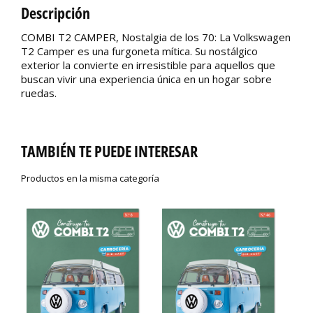
Descripción
COMBI T2 CAMPER, Nostalgia de los 70: La Volkswagen
T2 Camper es una furgoneta mítica. Su nostálgico
exterior la convierte en irresistible para aquellos que
buscan vivir una experiencia única en un hogar sobre
ruedas.
TAMBIÉN TE PUEDE INTERESAR
Productos en la misma categoría