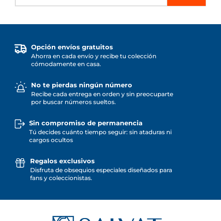
Opción envíos gratuitos
Ahorra en cada envío y recibe tu colección
cómodamente en casa.
No te pierdas ningún número
Recibe cada entrega en orden y sin preocuparte
por buscar números sueltos.
Sin compromiso de permanencia
Tú decides cuánto tiempo seguir: sin ataduras ni
cargos ocultos
Regalos exclusivos
Disfruta de obsequios especiales diseñados para
fans y coleccionistas.