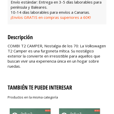
Envío estándar: Entrega en 3-5 días laborables para
península y Baleares.
10-14 días laborables para envíos a Canarias.
¡Envíos GRATIS en compras superiores a 60€!
Descripción
COMBI T2 CAMPER, Nostalgia de los 70: La Volkswagen
T2 Camper es una furgoneta mítica. Su nostálgico
exterior la convierte en irresistible para aquellos que
buscan vivir una experiencia única en un hogar sobre
ruedas.
TAMBIÉN TE PUEDE INTERESAR
Productos en la misma categoría