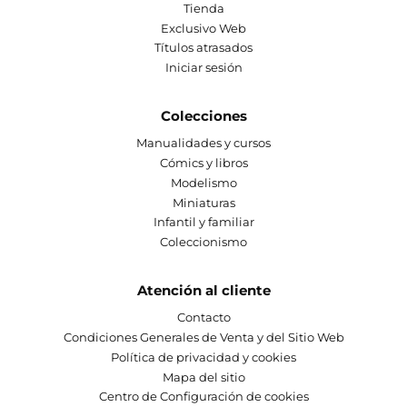
Tienda
Exclusivo Web
Títulos atrasados
Iniciar sesión
Colecciones
Manualidades y cursos
Cómics y libros
Modelismo
Miniaturas
Infantil y familiar
Coleccionismo
Atención al cliente
Contacto
Condiciones Generales de Venta y del Sitio Web
Política de privacidad y cookies
Mapa del sitio
Centro de Configuración de cookies