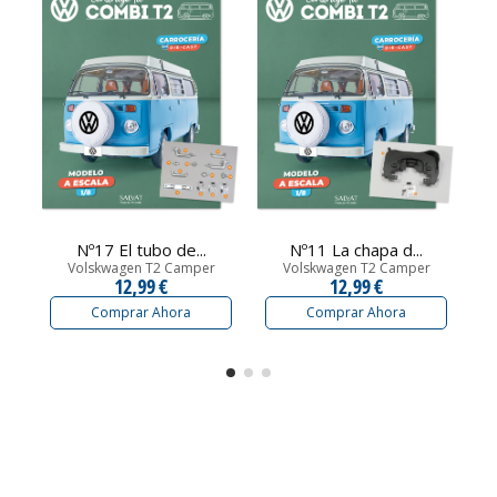
Nº17 El tubo de...
Nº11 La chapa d...
Volskwagen T2 Camper
Volskwagen T2 Camper
12,99 €
12,99 €
Comprar Ahora
Comprar Ahora