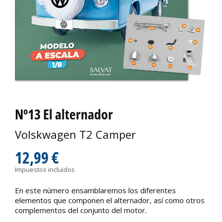
Nº13 El alternador
Volskwagen T2 Camper
12,99 €
Impuestos incluidos
En este número ensamblaremos los diferentes
elementos que componen el alternador, así como otros
complementos del conjunto del motor.