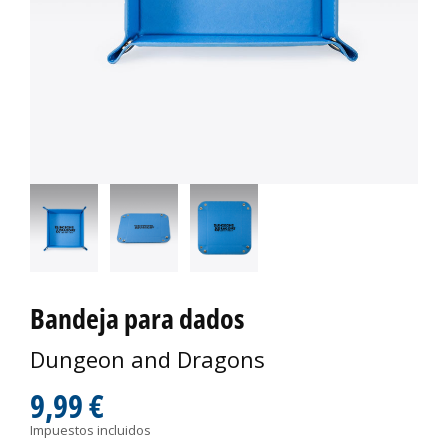
Bandeja para dados
Dungeon and Dragons
9,99 €
Impuestos incluidos