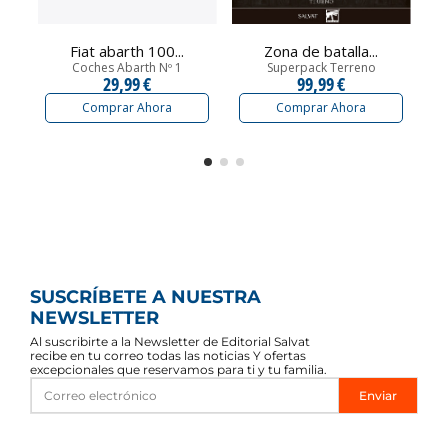
Fiat abarth 100...
Zona de batalla...
Coches Abarth Nº 1
Superpack Terreno
29,99 €
99,99 €
Comprar Ahora
Comprar Ahora
SUSCRÍBETE A NUESTRA
NEWSLETTER
Al suscribirte a la Newsletter de Editorial Salvat
recibe en tu correo todas las noticias Y ofertas
excepcionales que reservamos para ti y tu familia.
Enviar