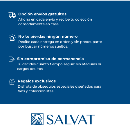
Opción envíos gratuitos
Ahorra en cada envío y recibe tu colección
cómodamente en casa.
No te pierdas ningún número
Recibe cada entrega en orden y sin preocuparte
por buscar números sueltos.
Sin compromiso de permanencia
Tú decides cuánto tiempo seguir: sin ataduras ni
cargos ocultos
Regalos exclusivos
Disfruta de obsequios especiales diseñados para
fans y coleccionistas.