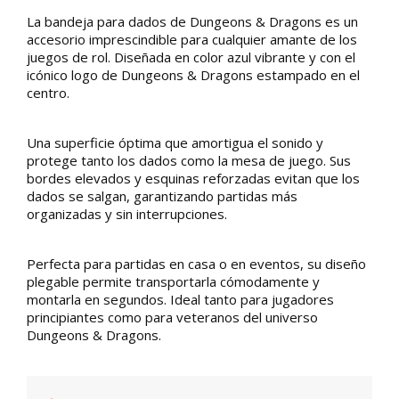
La bandeja para dados de Dungeons & Dragons es un
accesorio imprescindible para cualquier amante de los
juegos de rol. Diseñada en color azul vibrante y con el
icónico logo de Dungeons & Dragons estampado en el
centro.
Una superficie óptima que amortigua el sonido y
protege tanto los dados como la mesa de juego. Sus
bordes elevados y esquinas reforzadas evitan que los
dados se salgan, garantizando partidas más
organizadas y sin interrupciones.
Perfecta para partidas en casa o en eventos, su diseño
plegable permite transportarla cómodamente y
montarla en segundos. Ideal tanto para jugadores
principiantes como para veteranos del universo
Dungeons & Dragons.