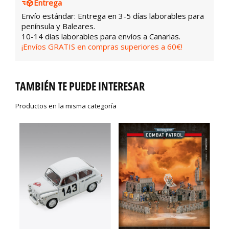
Entrega
Envío estándar: Entrega en 3-5 días laborables para
península y Baleares.
10-14 días laborables para envíos a Canarias.
¡Envíos GRATIS en compras superiores a 60€!
TAMBIÉN TE PUEDE INTERESAR
Productos en la misma categoría