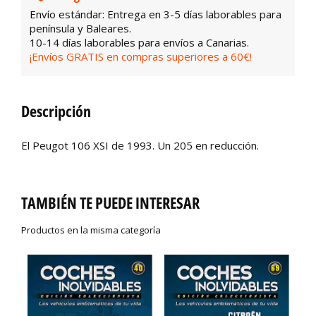
Envío estándar: Entrega en 3-5 días laborables para
península y Baleares.
10-14 días laborables para envíos a Canarias.
¡Envíos GRATIS en compras superiores a 60€!
Descripción
El Peugot 106 XSI de 1993. Un 205 en reducción.
TAMBIÉN TE PUEDE INTERESAR
Productos en la misma categoría