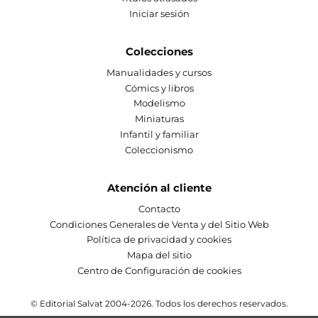
Iniciar sesión
Colecciones
Manualidades y cursos
Cómics y libros
Modelismo
Miniaturas
Infantil y familiar
Coleccionismo
Atención al cliente
Contacto
Condiciones Generales de Venta y del Sitio Web
Política de privacidad y cookies
Mapa del sitio
Centro de Configuración de cookies
© Editorial Salvat 2004-2026. Todos los derechos reservados.