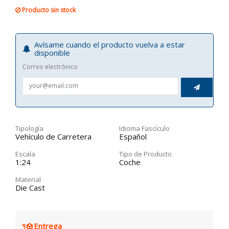
Producto sin stock
Avísame cuando el producto vuelva a estar
disponible
Correo electrónico

Tipología
Idioma Fascículo
Vehículo de Carretera
Español
Escala
Tipo de Producto
1:24
Coche
Material
Die Cast
Entrega