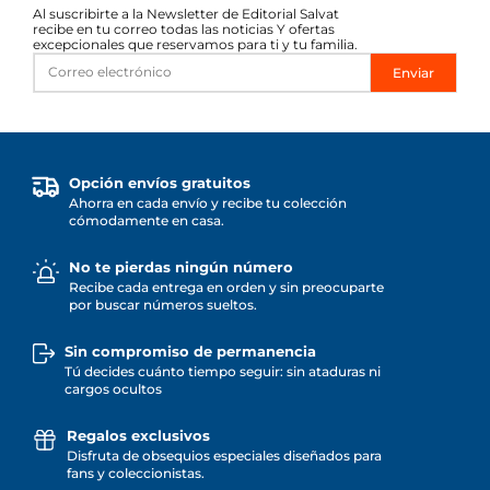
Al suscribirte a la Newsletter de Editorial Salvat
recibe en tu correo todas las noticias Y ofertas
excepcionales que reservamos para ti y tu familia.
Enviar
Opción envíos gratuitos
Ahorra en cada envío y recibe tu colección
cómodamente en casa.
No te pierdas ningún número
Recibe cada entrega en orden y sin preocuparte
por buscar números sueltos.
Sin compromiso de permanencia
Tú decides cuánto tiempo seguir: sin ataduras ni
cargos ocultos
Regalos exclusivos
Disfruta de obsequios especiales diseñados para
fans y coleccionistas.