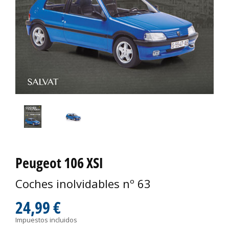
Peugeot 106 XSI
Coches inolvidables nº 63
24,99 €
Impuestos incluidos