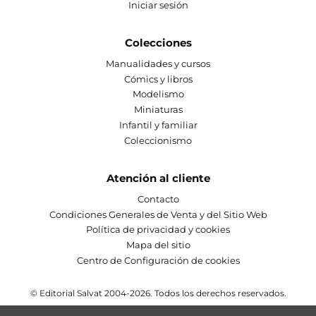
Iniciar sesión
Colecciones
Manualidades y cursos
Cómics y libros
Modelismo
Miniaturas
Infantil y familiar
Coleccionismo
Atención al cliente
Contacto
Condiciones Generales de Venta y del Sitio Web
Política de privacidad y cookies
Mapa del sitio
Centro de Configuración de cookies
© Editorial Salvat 2004-2026. Todos los derechos reservados.