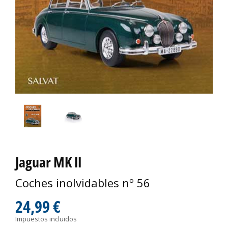
Jaguar MK II
Coches inolvidables nº 56
24,99 €
Impuestos incluidos