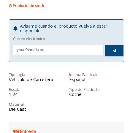
Producto sin stock
Avísame cuando el producto vuelva a estar
disponible
Correo electrónico

Tipología
Idioma Fascículo
Vehículo de Carretera
Español
Escala
Tipo de Producto
1:24
Coche
Material
Die Cast
Entrega