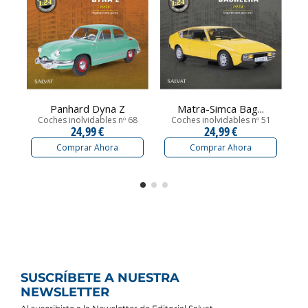
Panhard Dyna Z
Matra-Simca Bag...
Coches inolvidables nº 68
Coches inolvidables nº 51
24,99 €
24,99 €
Comprar Ahora
Comprar Ahora
SUSCRÍBETE A NUESTRA
NEWSLETTER