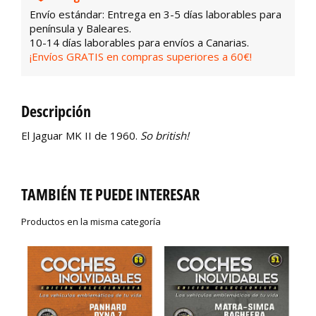
Envío estándar: Entrega en 3-5 días laborables para
península y Baleares.
10-14 días laborables para envíos a Canarias.
¡Envíos GRATIS en compras superiores a 60€!
Descripción
El Jaguar MK II de 1960.
So british!
TAMBIÉN TE PUEDE INTERESAR
Productos en la misma categoría