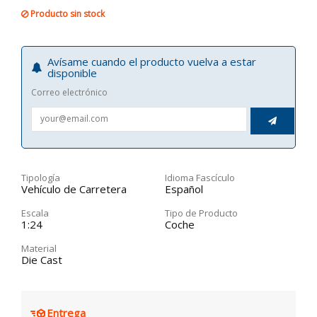
Producto sin stock
Avísame cuando el producto vuelva a estar
disponible
Correo electrónico

Tipología
Idioma Fascículo
Vehículo de Carretera
Español
Escala
Tipo de Producto
1:24
Coche
Material
Die Cast
Entrega