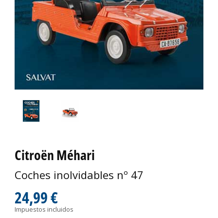
Citroën Méhari
Coches inolvidables nº 47
24,99 €
Impuestos incluidos