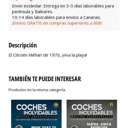
Envío estándar: Entrega en 3-5 días laborables para
península y Baleares.
10-14 días laborables para envíos a Canarias.
¡Envíos GRATIS en compras superiores a 60€!
Descripción
El Citroën Méhari de 1970, ¡viva la playa!
TAMBIÉN TE PUEDE INTERESAR
Productos en la misma categoría