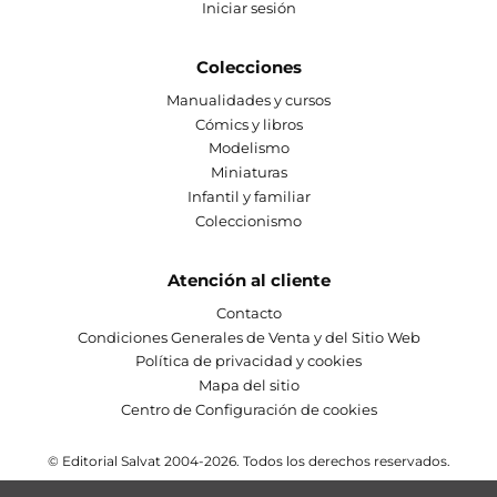
Iniciar sesión
Colecciones
Manualidades y cursos
Cómics y libros
Modelismo
Miniaturas
Infantil y familiar
Coleccionismo
Atención al cliente
Contacto
Condiciones Generales de Venta y del Sitio Web
Política de privacidad y cookies
Mapa del sitio
Centro de Configuración de cookies
© Editorial Salvat 2004-2026. Todos los derechos reservados.