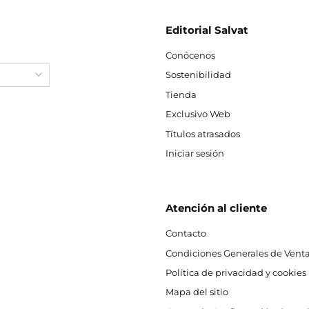
Editorial Salvat
Conócenos
Sostenibilidad
Tienda
Exclusivo Web
Títulos atrasados
Iniciar sesión
Atención al cliente
Contacto
Condiciones Generales de Venta
Política de privacidad y cookies
Mapa del sitio