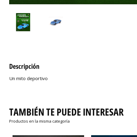
Descripción
Un mito deportivo
TAMBIÉN TE PUEDE INTERESAR
Productos en la misma categoría