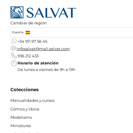
Cambiar de región
España
+34 911 97 56 45
infosalvat@mail.salvat.com
936 212 433
Horario de atención
De lunes a viernes de 9h a 19h
Colecciones
Manualidades y cursos
Cómics y libros
Modelismo
Miniaturas