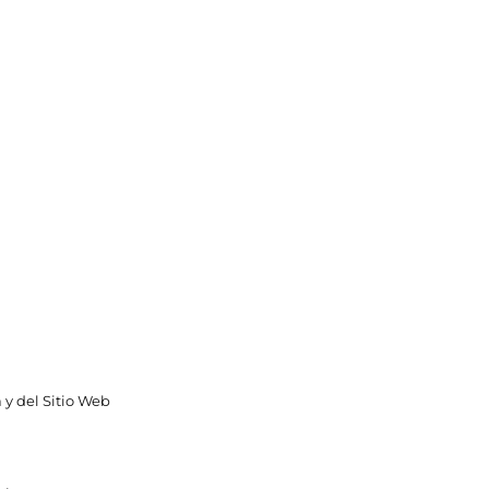
 y del Sitio Web