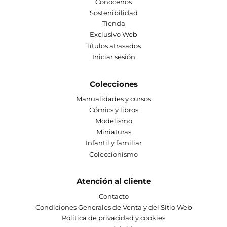
Conócenos
Sostenibilidad
Tienda
Exclusivo Web
Títulos atrasados
Iniciar sesión
Colecciones
Manualidades y cursos
Cómics y libros
Modelismo
Miniaturas
Infantil y familiar
Coleccionismo
Atención al cliente
Contacto
Condiciones Generales de Venta y del Sitio Web
Política de privacidad y cookies