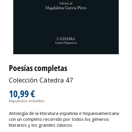
Poesías completas
Colección Cátedra 47
10,99 €
Impuestos incluidos
Antología de la literatura española e hispanoamericana
con un completo recorrido por todos los géneros
literarios y los grandes clásicos.