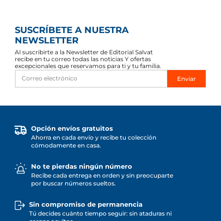
SUSCRÍBETE A NUESTRA
NEWSLETTER
Al suscribirte a la Newsletter de Editorial Salvat
recibe en tu correo todas las noticias Y ofertas
excepcionales que reservamos para ti y tu familia.
Enviar
Opción envíos gratuitos
Ahorra en cada envío y recibe tu colección
cómodamente en casa.
No te pierdas ningún número
Recibe cada entrega en orden y sin preocuparte
por buscar números sueltos.
Sin compromiso de permanencia
Tú decides cuánto tiempo seguir: sin ataduras ni