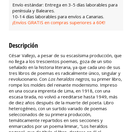
Envío estándar: Entrega en 3-5 días laborables para
península y Baleares.
10-14 días laborables para envíos a Canarias.
¡Envíos GRATIS en compras superiores a 60€!
Descripción
César Vallejo, a pesar de su escasísima producción, que
no llega a los trescientos poemas, goza de un sitio
señalado en la historia literaria, ya que cada uno de sus
tres libros de poemas es radicalmente único, singular y
revolucionario. Con
Los heraldos negros
, su primer libro,
rompe los moldes del reinante modernismo. Impreso
en una oscura imprenta de Lima, en 1918, con una
escasa tirada, no volvió a reeditarse hasta 1949, más
de diez años después de la muerte del poeta. Libro
heterogéneo, con un surtido variado de poemas
seleccionados de su primera producción,
temáticamente repartidos en seis secciones y
enmarcados por un poema liminar, “Los heraldos