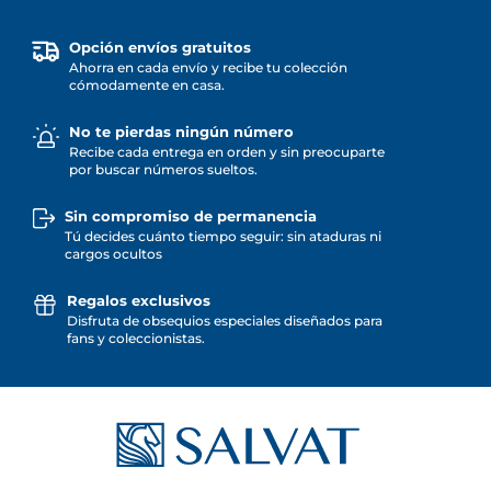
Opción envíos gratuitos
Ahorra en cada envío y recibe tu colección
cómodamente en casa.
No te pierdas ningún número
Recibe cada entrega en orden y sin preocuparte
por buscar números sueltos.
Sin compromiso de permanencia
Tú decides cuánto tiempo seguir: sin ataduras ni
cargos ocultos
Regalos exclusivos
Disfruta de obsequios especiales diseñados para
fans y coleccionistas.