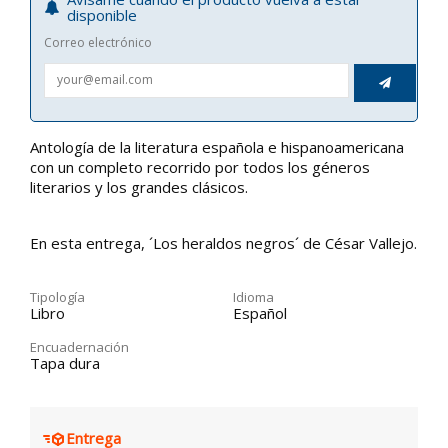
disponible
Correo electrónico

Antología de la literatura española e hispanoamericana
con un completo recorrido por todos los géneros
literarios y los grandes clásicos.
En esta entrega, ´Los heraldos negros´ de César Vallejo.
Tipología
Idioma
Libro
Español
Encuadernación
Tapa dura
Entrega