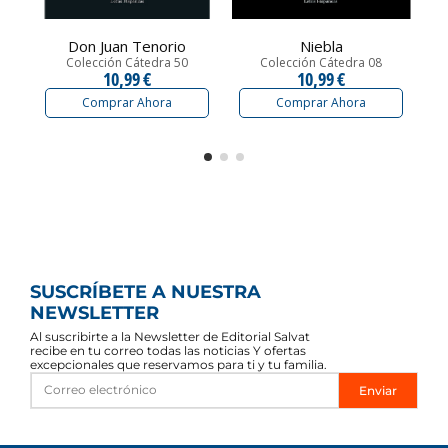
Don Juan Tenorio
Niebla
Colección Cátedra 50
Colección Cátedra 08
10,99 €
10,99 €
Comprar Ahora
Comprar Ahora
SUSCRÍBETE A NUESTRA
NEWSLETTER
Al suscribirte a la Newsletter de Editorial Salvat
recibe en tu correo todas las noticias Y ofertas
excepcionales que reservamos para ti y tu familia.
Enviar