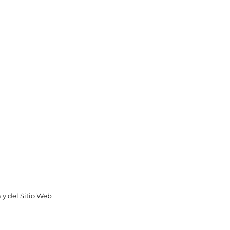
 y del Sitio Web