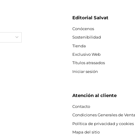
Editorial Salvat
Conócenos
Sostenibilidad
Tienda
Exclusivo Web
Títulos atrasados
Iniciar sesión
Atención al cliente
Contacto
Condiciones Generales de Venta
Política de privacidad y cookies
Mapa del sitio