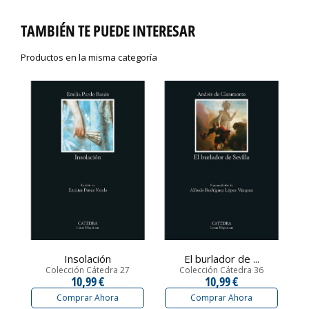
TAMBIÉN TE PUEDE INTERESAR
Productos en la misma categoría
Insolación
El burlador de ...
Colección Cátedra 27
Colección Cátedra 36
10,99 €
10,99 €
Comprar Ahora
Comprar Ahora