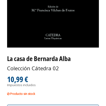
La casa de Bernarda Alba
Colección Cátedra 02
10,99 €
Impuestos incluidos
Producto sin stock