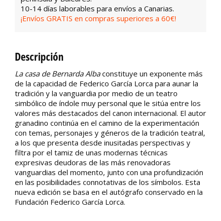
10-14 días laborables para envíos a Canarias.
¡Envíos GRATIS en compras superiores a 60€!
Descripción
La casa de Bernarda Alba
constituye un exponente más
de la capacidad de Federico García Lorca para aunar la
tradición y la vanguardia por medio de un teatro
simbólico de índole muy personal que le sitúa entre los
valores más destacados del canon internacional. El autor
granadino continúa en el camino de la experimentación
con temas, personajes y géneros de la tradición teatral,
a los que presenta desde inusitadas perspectivas y
filtra por el tamiz de unas modernas técnicas
expresivas deudoras de las más renovadoras
vanguardias del momento, junto con una profundización
en las posibilidades connotativas de los símbolos. Esta
nueva edición se basa en el autógrafo conservado en la
Fundación Federico García Lorca.