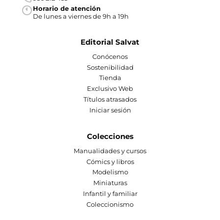
Horario de atención
De lunes a viernes de 9h a 19h
Editorial Salvat
Conócenos
Sostenibilidad
Tienda
Exclusivo Web
Títulos atrasados
Iniciar sesión
Colecciones
Manualidades y cursos
Cómics y libros
Modelismo
Miniaturas
Infantil y familiar
Coleccionismo