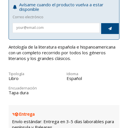
Avísame cuando el producto vuelva a estar
disponible
Correo electrónico

Antología de la literatura española e hispanoamericana
con un completo recorrido por todos los géneros
literarios y los grandes clásicos.
Tipología
Idioma
Libro
Español
Encuadernación
Tapa dura
Entrega
Envío estándar: Entrega en 3-5 días laborables para
península y Baleares.